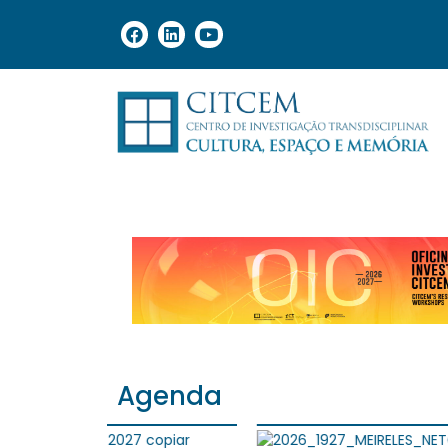
Agenda