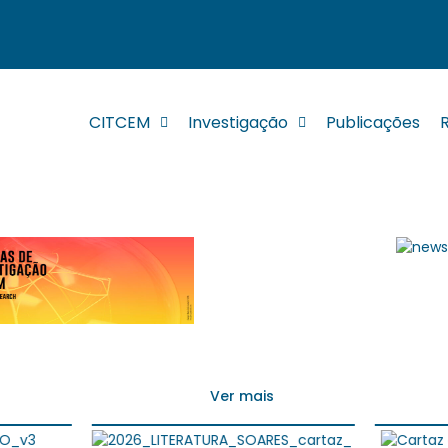
CITCEM
Investigação
Publicações
Ver mais