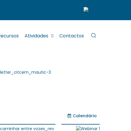
Recursos
Atividades
Contactos
Calendário