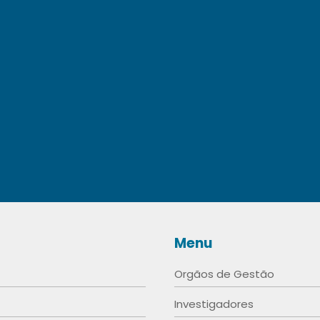
Menu
Orgãos de Gestão
Investigadores