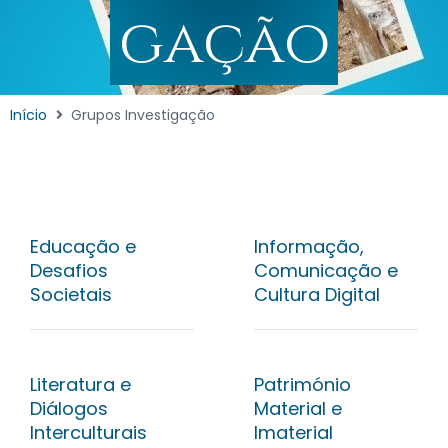
gação​
Início
Grupos Investigação
Educação e
Informação,
Desafios
Comunicação e
Societais
Cultura Digital
Literatura e
Património
Diálogos
Material e
Interculturais
Imaterial