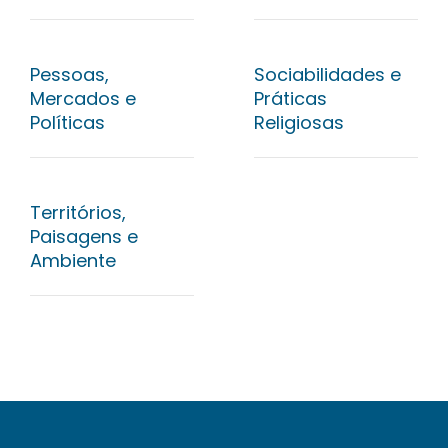
Pessoas,
Sociabilidades e
Mercados e
Práticas
Políticas
Religiosas
Territórios,
Paisagens e
Ambiente