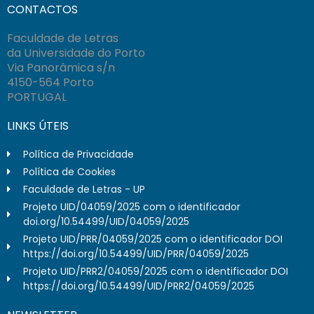
CONTACTOS
Faculdade de Letras
da Universidade do Porto
Via Panorâmica s/n
4150-564 Porto
PORTUGAL
LINKS ÚTEIS
Política de Privacidade
Política de Cookies
Faculdade de Letras - UP
Projeto UID/04059/2025 com o identificador
doi.org/10.54499/UID/04059/2025
Projeto UID/PRR/04059/2025 com o identificador DOI
https://doi.org/10.54499/UID/PRR/04059/2025
Projeto UID/PRR2/04059/2025 com o identificador DOI
https://doi.org/10.54499/UID/PRR2/04059/2025