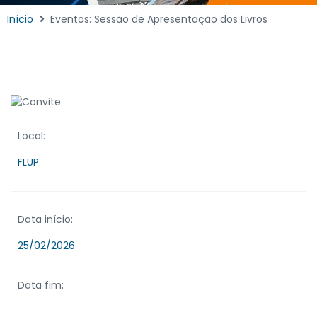
Início
Eventos: Sessão de Apresentação dos Livros
Local:
FLUP
Data início:
25/02/2026
Data fim: