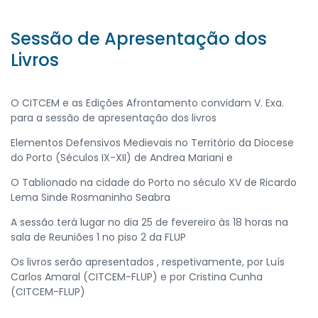
Sessão de Apresentação dos
Livros
O CITCEM e as Edições Afrontamento convidam V. Exa.
para a sessão de apresentação dos livros
Elementos Defensivos Medievais no Território da Diocese
do Porto (Séculos IX-XII) de Andrea Mariani e
O Tablionado na cidade do Porto no século XV de Ricardo
Lema Sinde Rosmaninho Seabra
A sessão terá lugar no dia 25 de fevereiro às 18 horas na
sala de Reuniões 1 no piso 2 da FLUP
Os livros serão apresentados , respetivamente, por Luís
Carlos Amaral (CITCEM-FLUP) e por Cristina Cunha
(CITCEM-FLUP)