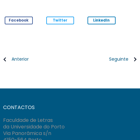
Facebook
Twitter
LinkedIn
Anterior
Seguinte
CONTACTOS
Faculdade de Letras
da Universidade do Porto
Via Panorâmica s/n
4150-564 Porto