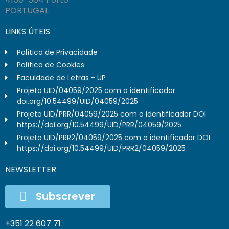
PORTUGAL
LINKS ÚTEIS
Política de Privacidade
Política de Cookies
Faculdade de Letras - UP
Projeto UID/04059/2025 com o identificador
doi.org/10.54499/UID/04059/2025
Projeto UID/PRR/04059/2025 com o identificador DOI
https://doi.org/10.54499/UID/PRR/04059/2025
Projeto UID/PRR2/04059/2025 com o identificador DOI
https://doi.org/10.54499/UID/PRR2/04059/2025
NEWSLETTER
Subscrever
+351 22 607 71