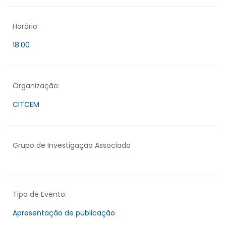
Horário:
18:00
Organização:
CITCEM
Grupo de Investigação Associado
Tipo de Evento:
Apresentação de publicação