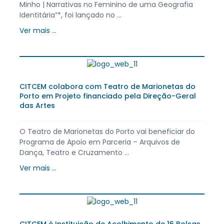
Minho | Narrativas no Feminino de uma Geografia
Identitária”*, foi lançado no ...
Ver mais ...
CITCEM colabora com Teatro de Marionetas do
Porto em Projeto financiado pela Direção-Geral
das Artes
O Teatro de Marionetas do Porto vai beneficiar do
Programa de Apoio em Parceria – Arquivos de
Dança, Teatro e Cruzamento ...
Ver mais ...
CITCEM é Instituição de Acolhimento de 16 Bolsas