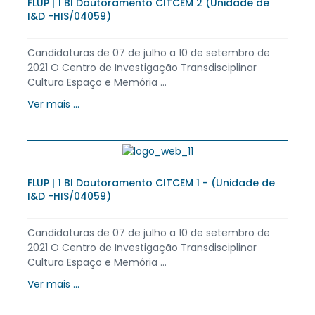
FLUP | 1 BI Doutoramento CITCEM 2 (Unidade de
I&D -HIS/04059)
Candidaturas de 07 de julho a 10 de setembro de
2021 O Centro de Investigação Transdisciplinar
Cultura Espaço e Memória ...
Ver mais ...
FLUP | 1 BI Doutoramento CITCEM 1 - (Unidade de
I&D -HIS/04059)
Candidaturas de 07 de julho a 10 de setembro de
2021 O Centro de Investigação Transdisciplinar
Cultura Espaço e Memória ...
Ver mais ...