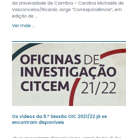
da Universidade de Coimbra – Carolina Michaëlis de
Vasconcelos/Ricardo Jorge “Correspondência”, em
edição de ...
Ver mais ...
Os vídeos da 6.ª Sessão OIC 2021/22 já se
encontram disponíveis