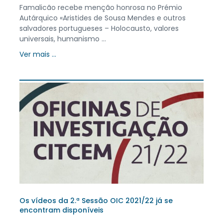
Famalicão recebe menção honrosa no Prémio
Autárquico «Aristides de Sousa Mendes e outros
salvadores portugueses – Holocausto, valores
universais, humanismo ...
Ver mais ...
Os vídeos da 2.ª Sessão OIC 2021/22 já se
encontram disponíveis