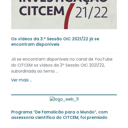
Os vídeos da 3.ª Sessão OIC 2021/22 já se
encontram disponíveis
Já se encontram disponíveis no canal de YouTube
do CITCEM os vídeos da 3ª Sessão OIC 2021/22,
subordinada ao tema ...
Ver mais ...
Programa “De Famalicão para o Mundo”, com
assessoria científica do CITCEM, foi premiado