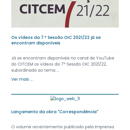
Os vídeos da 7.ª Sessão OIC 2021/22 já se
encontram disponíveis
Já se encontram disponíveis no canal de YouTube
do CITCEM os vídeos da 7ª Sessão OIC 2021/22,
subordinada ao tema ...
Ver mais ...
Lançamento da obra "Correspondência"
O volume recentemente publicado pela Imprensa