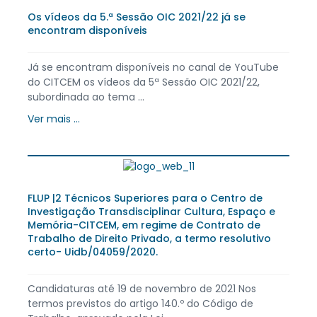
Os vídeos da 5.ª Sessão OIC 2021/22 já se
encontram disponíveis
Já se encontram disponíveis no canal de YouTube
do CITCEM os vídeos da 5ª Sessão OIC 2021/22,
subordinada ao tema ...
Ver mais ...
FLUP |2 Técnicos Superiores para o Centro de
Investigação Transdisciplinar Cultura, Espaço e
Memória-CITCEM, em regime de Contrato de
Trabalho de Direito Privado, a termo resolutivo
certo- Uidb/04059/2020.
Candidaturas até 19 de novembro de 2021 Nos
termos previstos do artigo 140.º do Código de