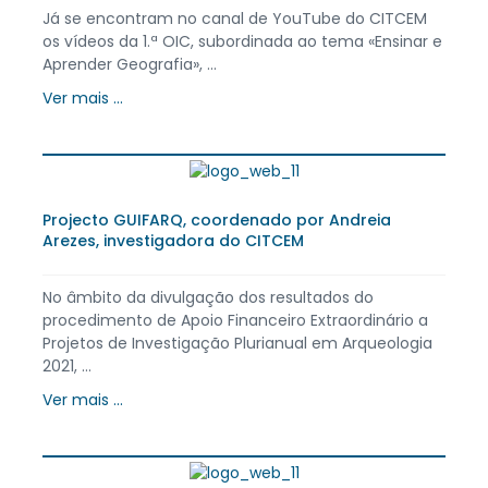
Já se encontram no canal de YouTube do CITCEM
os vídeos da 1.ª OIC, subordinada ao tema «Ensinar e
Aprender Geografia», ...
Ver mais ...
Projecto GUIFARQ, coordenado por Andreia
Arezes, investigadora do CITCEM
No âmbito da divulgação dos resultados do
procedimento de Apoio Financeiro Extraordinário a
Projetos de Investigação Plurianual em Arqueologia
2021, ...
Ver mais ...