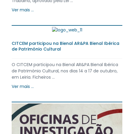
Trabalho, aprovado pela Lei ...
Ver mais ...
CITCEM participou na Bienal AR&PA Bienal Ibérica
de Património Cultural
O CITCEM participou na Bienal AR&PA Bienal Ibérica
de Património Cultural, nos dias 14 a 17 de outubro,
em Leiria. Ficheiros ...
Ver mais ...