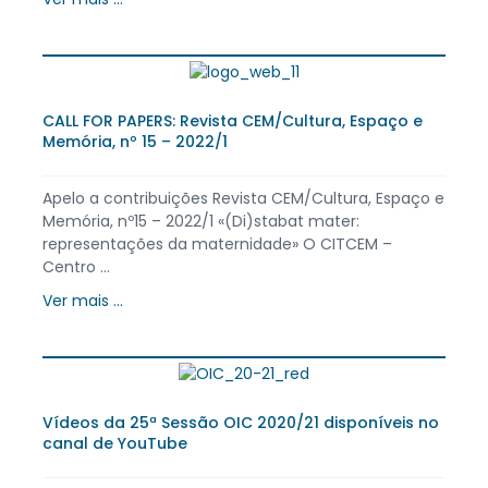
CALL FOR PAPERS: Revista CEM/Cultura, Espaço e
Memória, nº 15 – 2022/1
Apelo a contribuições Revista CEM/Cultura, Espaço e
Memória, nº15 – 2022/1 «(Di)stabat mater:
representações da maternidade» O CITCEM –
Centro ...
Ver mais ...
Vídeos da 25ª Sessão OIC 2020/21 disponíveis no
canal de YouTube