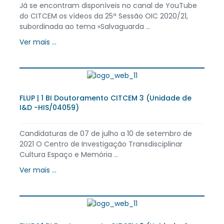
Já se encontram disponíveis no canal de YouTube
do CITCEM os vídeos da 25ª Sessão OIC 2020/21,
subordinada ao tema «Salvaguarda ...
Ver mais ...
FLUP | 1 BI Doutoramento CITCEM 3 (Unidade de
I&D -HIS/04059)
Candidaturas de 07 de julho a 10 de setembro de
2021 O Centro de Investigação Transdisciplinar
Cultura Espaço e Memória ...
Ver mais ...