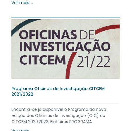
Ver mais ...
Programa Oficinas de Investigação CITCEM
2021/2022
Encontra-se já disponível o Programa da nova
edição das Oficinas de Investigação (OIC) do
CITCEM 2021/2022. Ficheiros PROGRAMA
Ver mais ...