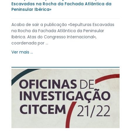
Escavadas na Rocha da Fachada Atlântica da
Peninsular Ibérica»
Acaba de sair a publicação «Sepulturas Escavadas
na Rocha da Fachada Atlântica da Peninsular
Ibérica. Atas do Congresso Internacional»,
coordenada por ...
Ver mais ...