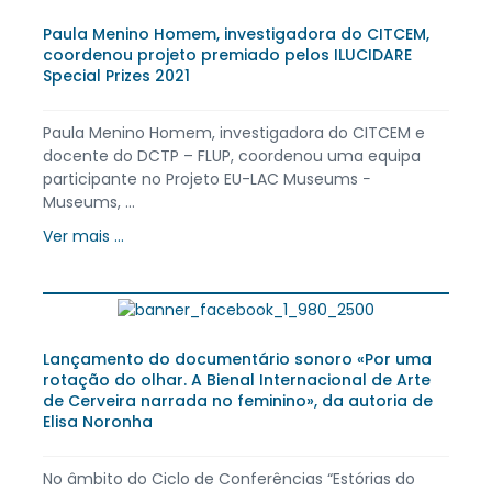
Paula Menino Homem, investigadora do CITCEM,
coordenou projeto premiado pelos ILUCIDARE
Special Prizes 2021
Paula Menino Homem, investigadora do CITCEM e
docente do DCTP – FLUP, coordenou uma equipa
participante no Projeto EU-LAC Museums −
Museums, ...
Ver mais ...
Lançamento do documentário sonoro «Por uma
rotação do olhar. A Bienal Internacional de Arte
de Cerveira narrada no feminino», da autoria de
Elisa Noronha
No âmbito do Ciclo de Conferências “Estórias do