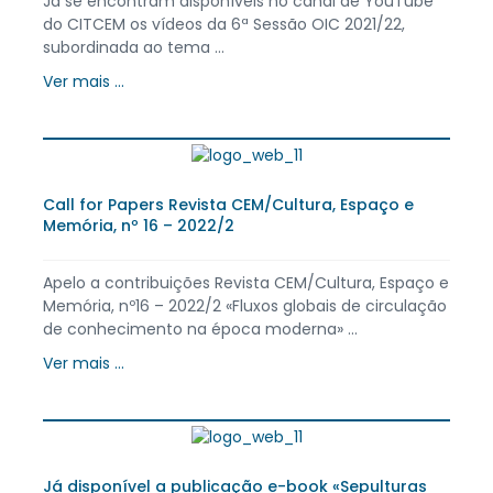
Já se encontram disponíveis no canal de YouTube
do CITCEM os vídeos da 6ª Sessão OIC 2021/22,
subordinada ao tema ...
Ver mais ...
Call for Papers Revista CEM/Cultura, Espaço e
Memória, nº 16 – 2022/2
Apelo a contribuições Revista CEM/Cultura, Espaço e
Memória, nº16 – 2022/2 «Fluxos globais de circulação
de conhecimento na época moderna» ...
Ver mais ...
Já disponível a publicação e-book «Sepulturas