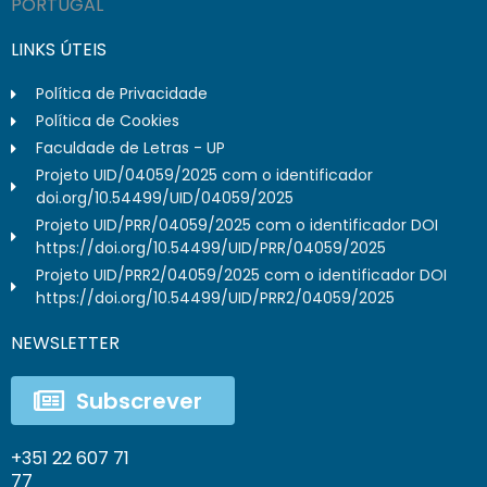
PORTUGAL
LINKS ÚTEIS
Política de Privacidade
Política de Cookies
Faculdade de Letras - UP
Projeto UID/04059/2025 com o identificador
doi.org/10.54499/UID/04059/2025
Projeto UID/PRR/04059/2025 com o identificador DOI
https://doi.org/10.54499/UID/PRR/04059/2025
Projeto UID/PRR2/04059/2025 com o identificador DOI
https://doi.org/10.54499/UID/PRR2/04059/2025
NEWSLETTER
Subscrever
+351 22 607 71
77