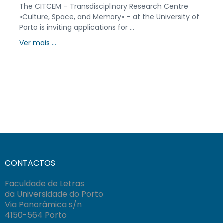
The CITCEM – Transdisciplinary Research Centre
«Culture, Space, and Memory» – at the University of
Porto is inviting applications for ...
Ver mais ...
CONTACTOS
Faculdade de Letras
da Universidade do Porto
Via Panorâmica s/n
4150-564 Porto