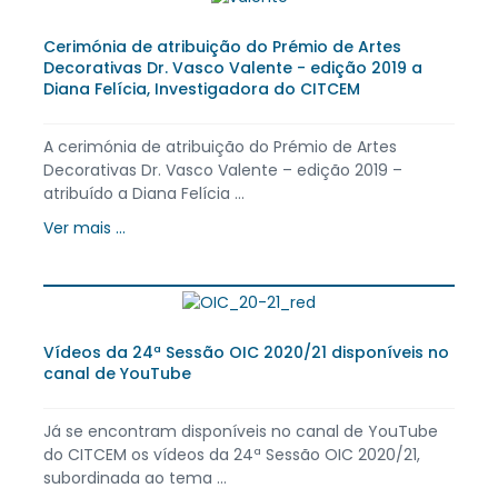
Cerimónia de atribuição do Prémio de Artes
Decorativas Dr. Vasco Valente - edição 2019 a
Diana Felícia, Investigadora do CITCEM
A cerimónia de atribuição do Prémio de Artes
Decorativas Dr. Vasco Valente – edição 2019 –
atribuído a Diana Felícia ...
Ver mais ...
Vídeos da 24ª Sessão OIC 2020/21 disponíveis no
canal de YouTube
Já se encontram disponíveis no canal de YouTube
do CITCEM os vídeos da 24ª Sessão OIC 2020/21,
subordinada ao tema ...