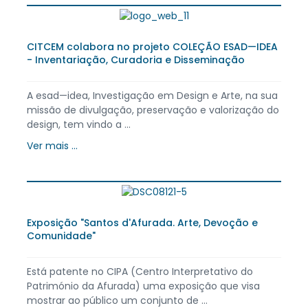
CITCEM colabora no projeto COLEÇÃO ESAD—IDEA
- Inventariação, Curadoria e Disseminação
A esad—idea, Investigação em Design e Arte, na sua
missão de divulgação, preservação e valorização do
design, tem vindo a ...
Ver mais ...
Exposição "Santos d'Afurada. Arte, Devoção e
Comunidade"
Está patente no CIPA (Centro Interpretativo do
Património da Afurada) uma exposição que visa
mostrar ao público um conjunto de ...