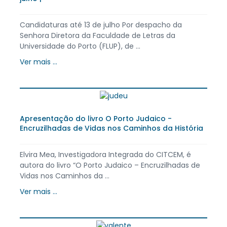
Candidaturas até 13 de julho Por despacho da
Senhora Diretora da Faculdade de Letras da
Universidade do Porto (FLUP), de ...
Ver mais ...
Apresentação do livro O Porto Judaico -
Encruzilhadas de Vidas nos Caminhos da História
Elvira Mea, Investigadora Integrada do CITCEM, é
autora do livro “O Porto Judaico – Encruzilhadas de
Vidas nos Caminhos da ...
Ver mais ...