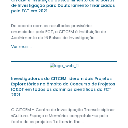
de Investigação para Doutoramento financiadas
pela FCT em 2021
De acordo com os resultados provisórios
anunciados pela FCT, o CITCEM é Instituição de
Acolhimento de 16 Bolsas de Investigação ...
Ver mais ...
Investigadoras do CITCEM lideram dois Projetos
Exploratórios no âmbito do Concurso de Projetos
IC&DT em todos os domínios científicos da FCT
2021
O CITCEM – Centro de Investigação Transdisciplinar
«Cultura, Espaço e Memória» congratula-se pelo
facto de os projetos “Letters in the ...