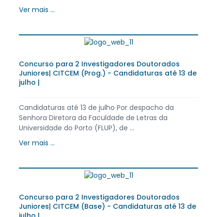
Ver mais ...
Concurso para 2 Investigadores Doutorados
Juniores| CITCEM (Prog.) - Candidaturas até 13 de
julho |
Candidaturas até 13 de julho Por despacho da
Senhora Diretora da Faculdade de Letras da
Universidade do Porto (FLUP), de ...
Ver mais ...
Concurso para 2 Investigadores Doutorados
Juniores| CITCEM (Base) - Candidaturas até 13 de
julho |