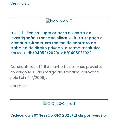
Ver mais ...
FLUP | 1 Técnico Superior para o Centro de
Investigação Transdisciplinar Cultura, Espaço e
Memória-Citcem, em regime de contrato de
trabalho de direito privado, a termo resolutivo
certo- Uidb/04059/2020uidb/04059/2020
Candidaturas até 11 de junho Nos termos previstos
do artigo 140.º do Código de Trabalho, aprovado
pela Lei n.º 7/2009, ...
Ver mais ...
Vídeos da 20ª Sessão OIC 2020/21 disponíveis no