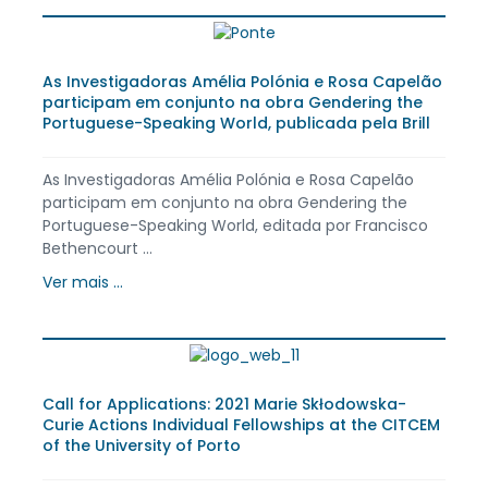
As Investigadoras Amélia Polónia e Rosa Capelão
participam em conjunto na obra Gendering the
Portuguese-Speaking World, publicada pela Brill
As Investigadoras Amélia Polónia e Rosa Capelão
participam em conjunto na obra Gendering the
Portuguese-Speaking World, editada por Francisco
Bethencourt ...
Ver mais ...
Call for Applications: 2021 Marie Skłodowska-
Curie Actions Individual Fellowships at the CITCEM
of the University of Porto