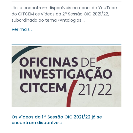
Já se encontram disponíveis no canal de YouTube
do CITCEM os vídeos da 2ª Sessão OIC 2021/22,
subordinada ao tema «Antologias ...
Ver mais ...
Os vídeos da 1.ª Sessão OIC 2021/22 já se
encontram disponíveis