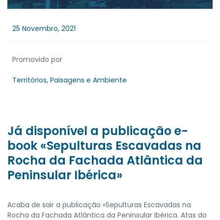
25 Novembro, 2021
Promovido por
Territórios, Paisagens e Ambiente
Já disponível a publicação e-
book «Sepulturas Escavadas na
Rocha da Fachada Atlântica da
Peninsular Ibérica»
Acaba de sair a publicação «Sepulturas Escavadas na
Rocha da Fachada Atlântica da Peninsular Ibérica. Atas do