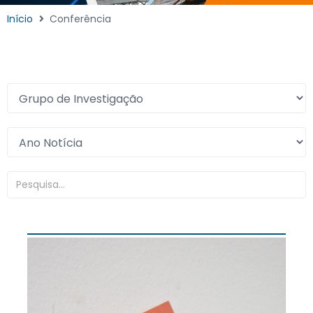
Início
Conferência