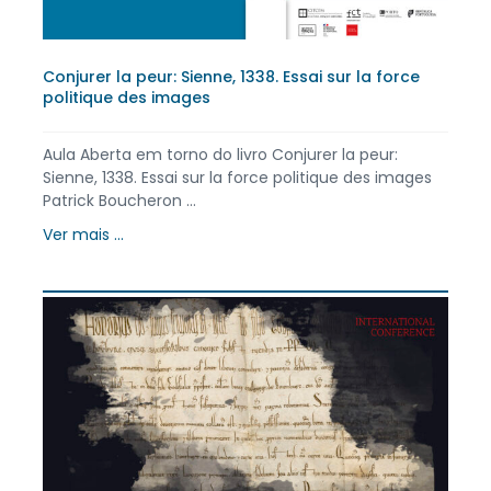
Conjurer la peur: Sienne, 1338. Essai sur la force
politique des images
Aula Aberta em torno do livro Conjurer la peur:
Sienne, 1338. Essai sur la force politique des images
Patrick Boucheron ...
Ver mais ...