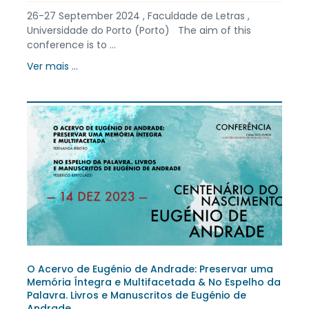
26-27 September 2024 , Faculdade de Letras ,
Universidade do Porto (Porto) The aim of this
conference is to ...
Ver mais ...
O Acervo de Eugénio de Andrade: Preservar uma
Memória Íntegra e Multifacetada & No Espelho da
Palavra. Livros e Manuscritos de Eugénio de
Andrade