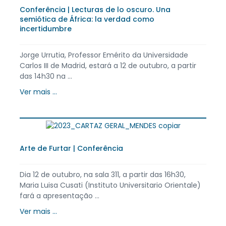
Conferência | Lecturas de lo oscuro. Una
semiótica de África: la verdad como
incertidumbre
Jorge Urrutia, Professor Emérito da Universidade
Carlos III de Madrid, estará a 12 de outubro, a partir
das 14h30 na ...
Ver mais ...
Arte de Furtar | Conferência
Dia 12 de outubro, na sala 311, a partir das 16h30,
Maria Luisa Cusati (Instituto Universitario Orientale)
fará a apresentação ...
Ver mais ...