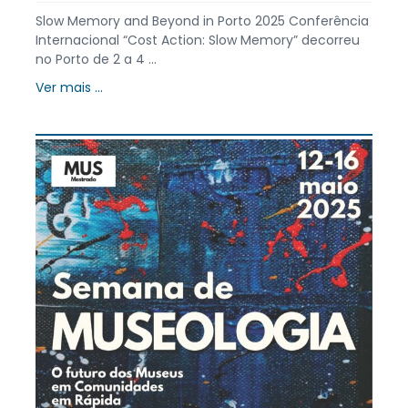
Slow Memory and Beyond in Porto 2025 Conferência
Internacional “Cost Action: Slow Memory” decorreu
no Porto de 2 a 4 ...
Ver mais ...