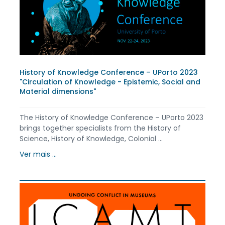
History of Knowledge Conference – UPorto 2023
"Circulation of Knowledge - Epistemic, Social and
Material dimensions"
The History of Knowledge Conference – UPorto 2023
brings together specialists from the History of
Science, History of Knowledge, Colonial ...
Ver mais ...