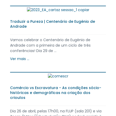
Traduzir a Pureza | Centenário de Eugénio de
Andrade
Vamos celebrar o Centenário de Eugénio de
Andrade com a primeira de um ciclo de três
conferências! Dia 29 de ...
Ver mais ...
Comércio vs Escravatura - As condições sócio-
históricas e demográficas na criação dos
crioulos
Dia 26 de abril, pelas 17h00, na FLUP (sala 201) e via