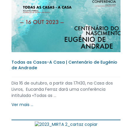
Todas as Casas-A Casa | Centenário de Eugénio
de Andrade
Dia 16 de outubro, a partir das 17H30, na Casa dos
Livros, Eucanãa Ferraz dará uma conferência
intitulada «Todas as ...
Ver mais ...