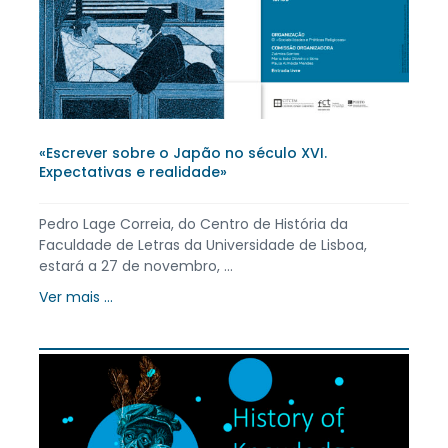
«Escrever sobre o Japão no século XVI.
Expectativas e realidade»
Pedro Lage Correia, do Centro de História da
Faculdade de Letras da Universidade de Lisboa,
estará a 27 de novembro, ...
Ver mais ...