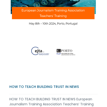
HOW TO TEACH BUILDING TRUST IN NEWS
HOW TO TEACH BUILDING TRUST IN NEWS European
Journalism Training Association Teachers’ Training