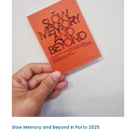
Slow Memory and Beyond in Porto 2025