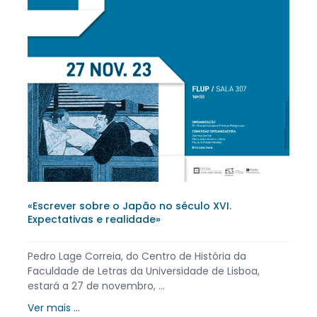
«Escrever sobre o Japão no século XVI.
Expectativas e realidade»
Pedro Lage Correia, do Centro de História da
Faculdade de Letras da Universidade de Lisboa,
estará a 27 de novembro, ...
Ver mais ...