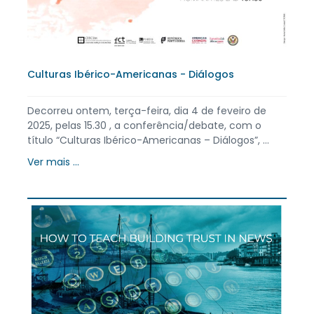
Culturas Ibérico-Americanas - Diálogos
Decorreu ontem, terça-feira, dia 4 de feveiro de
2025, pelas 15.30 , a conferência/debate, com o
título “Culturas Ibérico-Americanas – Diálogos”, ...
Ver mais ...