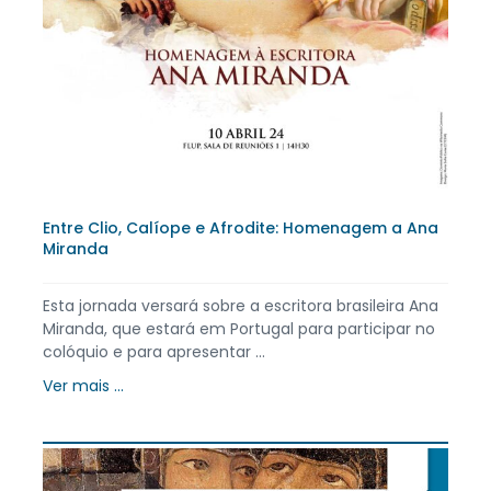
Entre Clio, Calíope e Afrodite: Homenagem a Ana
Miranda
Esta jornada versará sobre a escritora brasileira Ana
Miranda, que estará em Portugal para participar no
colóquio e para apresentar ...
Ver mais ...