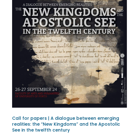
Call for papers | A dialogue between emerging
realities: the “New Kingdoms” and the Apostolic
See in the twelfth century