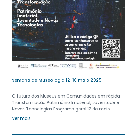
Semana de Museologia 12-16 maio 2025
O futuro dos Museus em Comunidades em rápida
Transformação Património Imaterial, Juventude e
Novas Tecnologias Programa geral 12 de maio ...
Ver mais ...