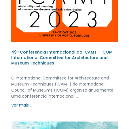
49ª Conferência Internacional do ICAMT - ICOM
International Committee for Architecture and
Museum Techniques
O International Committee for Architecture and
Museum Techniques (ICAMT) do International
Council of Museums (ICOM) organiza anualmente
uma conferência internacional ...
Ver mais ...