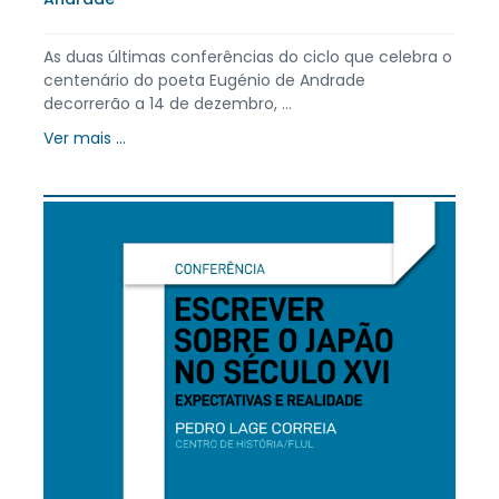
As duas últimas conferências do ciclo que celebra o
centenário do poeta Eugénio de Andrade
decorrerão a 14 de dezembro, ...
Ver mais ...