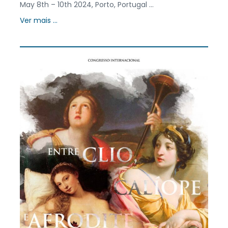
May 8th – 10th 2024, Porto, Portugal ...
Ver mais ...