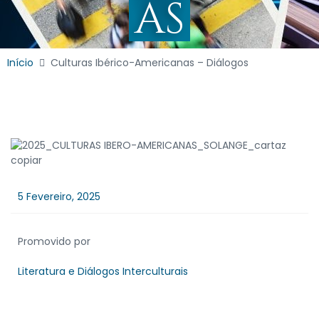
AS
Início
Culturas Ibérico-Americanas – Diálogos
5 Fevereiro, 2025
Promovido por
Literatura e Diálogos Interculturais