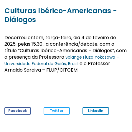
Culturas Ibérico-Americanas -
Diálogos
Decorreu ontem, terça-feira, dia 4 de feveiro de
2025, pelas
15.30 , a conferência/debate, com o
título “Culturas Ibérico-Americanas – Diálogos”, com
a presença da
Professora
Solange Fiuza Yokosawa –
e o
Professor
Universidade Federal de Goiás, Brasil
Arnaldo Saraiva – FLUP/CITCEM
Facebook
Twitter
LinkedIn