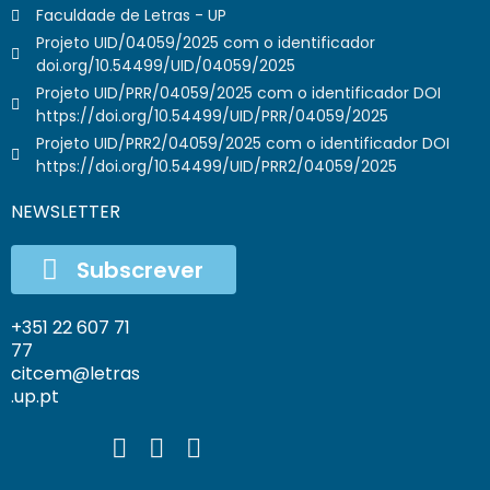
Faculdade de Letras - UP
Projeto UID/04059/2025 com o identificador
doi.org/10.54499/UID/04059/2025
Projeto UID/PRR/04059/2025 com o identificador DOI
https://doi.org/10.54499/UID/PRR/04059/2025
Projeto UID/PRR2/04059/2025 com o identificador DOI
https://doi.org/10.54499/UID/PRR2/04059/2025
NEWSLETTER
Subscrever
+351 22 607 71
77
citcem@letras
.up.pt