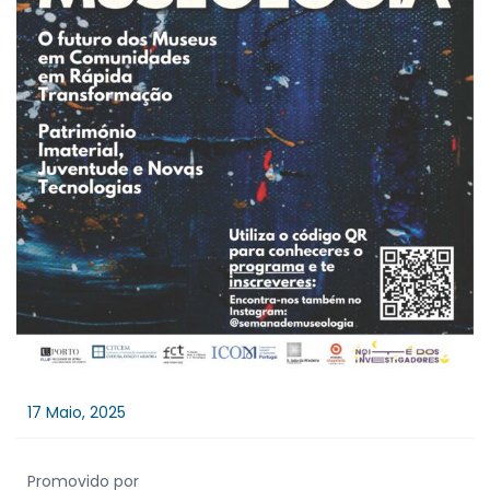
17 Maio, 2025
Promovido por