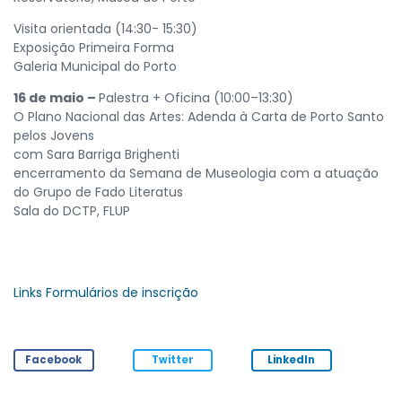
Visita orientada (14:30- 15:30)
Exposição Primeira Forma
Galeria Municipal do Porto
16 de maio –
Palestra + Oficina (10:00–13:30)
O Plano Nacional das Artes: Adenda à Carta de Porto Santo
pelos Jovens
com Sara Barriga Brighenti
encerramento da Semana de Museologia com a atuação
do Grupo de Fado Literatus
Sala do DCTP, FLUP
Links Formulários de inscrição
Facebook
Twitter
LinkedIn