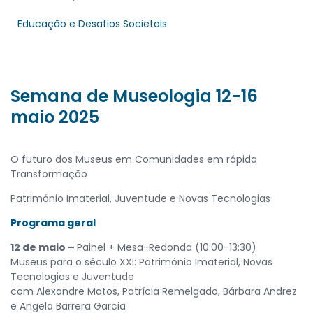
Educação e Desafios Societais
Semana de Museologia 12-16
maio 2025
O futuro dos Museus em Comunidades em rápida
Transformação
Património Imaterial, Juventude e Novas Tecnologias
Programa geral
12 de maio –
Painel + Mesa-Redonda (10:00-13:30)
Museus para o século XXI: Património Imaterial, Novas
Tecnologias e Juventude
com Alexandre Matos, Patrícia Remelgado, Bárbara Andrez
e Angela Barrera Garcia