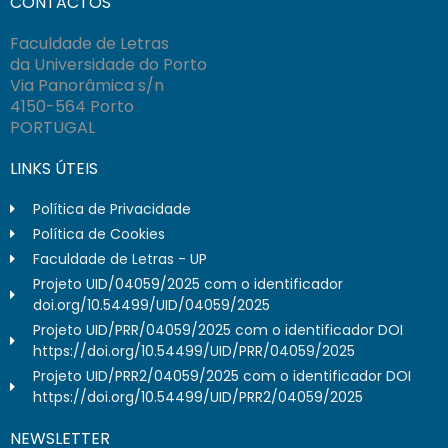
CONTACTOS
Faculdade de Letras
da Universidade do Porto
Via Panorâmica s/n
4150-564 Porto
PORTUGAL
LINKS ÚTEIS
Política de Privacidade
Política de Cookies
Faculdade de Letras - UP
Projeto UID/04059/2025 com o identificador
doi.org/10.54499/UID/04059/2025
Projeto UID/PRR/04059/2025 com o identificador DOI
https://doi.org/10.54499/UID/PRR/04059/2025
Projeto UID/PRR2/04059/2025 com o identificador DOI
https://doi.org/10.54499/UID/PRR2/04059/2025
NEWSLETTER