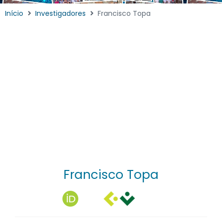
Início
Investigadores
Francisco Topa
Francisco Topa