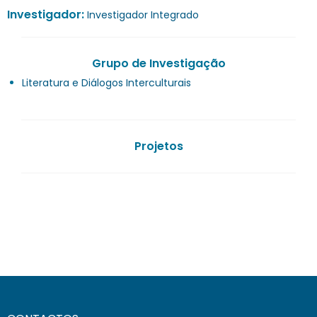
Investigador:
Investigador Integrado
Grupo de Investigação
Literatura e Diálogos Interculturais
Projetos