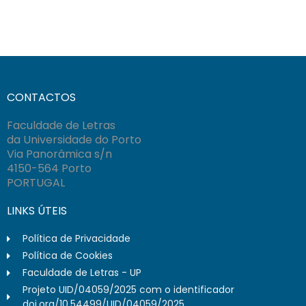
CONTACTOS
Faculdade de Letras
da Universidade do Porto
Via Panorâmica s/n
4150-564 Porto
PORTUGAL
LINKS ÚTEIS
Política de Privacidade
Política de Cookies
Faculdade de Letras - UP
Projeto UID/04059/2025 com o identificador
doi.org/10.54499/UID/04059/2025