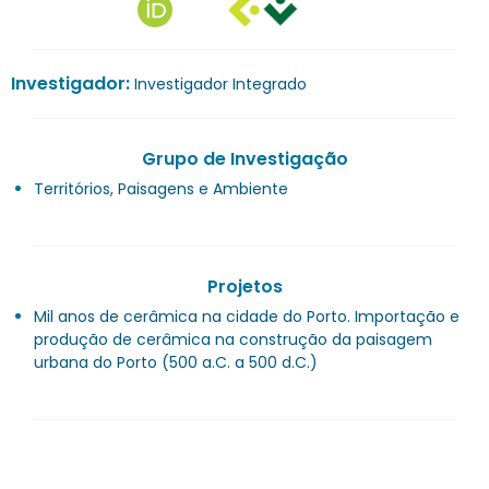
Investigador:
Investigador Integrado
Grupo de Investigação
Territórios, Paisagens e Ambiente
Projetos
Mil anos de cerâmica na cidade do Porto. Importação e
produção de cerâmica na construção da paisagem
urbana do Porto (500 a.C. a 500 d.C.)