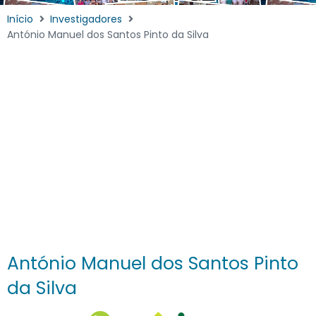
Início
Investigadores
António Manuel dos Santos Pinto da Silva
António Manuel dos Santos Pinto
da Silva