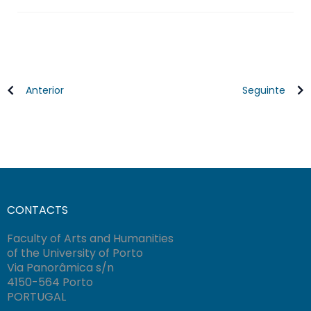
Anterior
Seguinte
CONTACTS
Faculty of Arts and Humanities
of the University of Porto
Via Panorâmica s/n
4150-564 Porto
PORTUGAL