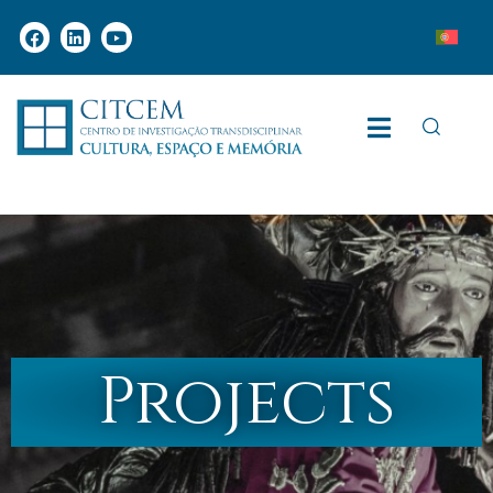
Projects