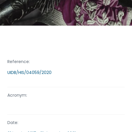
Reference:
UIDB/HIS/04059/2020
Acronym:
Date: