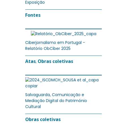
Exposição
Fontes
Ciberjornalismo em Portugal -
Relatório ObCiber 2025
Atas
Obras coletivas
,
Salvaguarda, Comunicação e
Mediação Digital do Património
Cultural
Obras coletivas