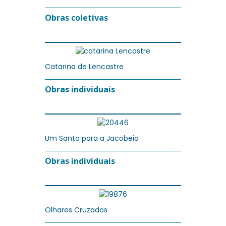
Obras coletivas
Catarina de Lencastre
Obras individuais
Um Santo para a Jacobeia
Obras individuais
Olhares Cruzados