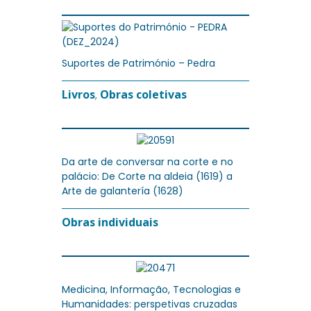
Suportes de Património – Pedra
Livros
Obras coletivas
,
Da arte de conversar na corte e no
palácio: De Corte na aldeia (1619) a
Arte de galantería (1628)
Obras individuais
Medicina, Informação, Tecnologias e
Humanidades: perspetivas cruzadas