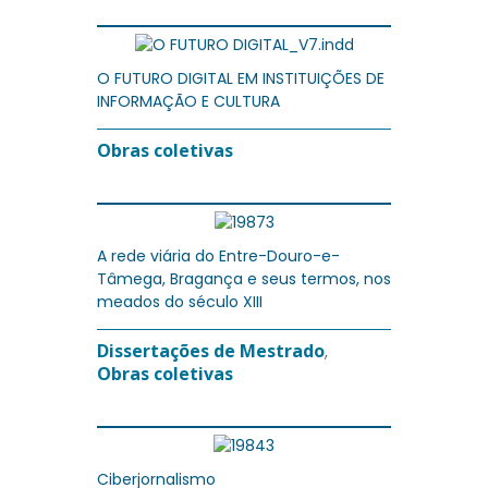
O FUTURO DIGITAL EM INSTITUIÇÕES DE
INFORMAÇÃO E CULTURA
Obras coletivas
A rede viária do Entre-Douro-e-
Tâmega, Bragança e seus termos, nos
meados do século XIII
Dissertações de Mestrado
,
Obras coletivas
Ciberjornalismo