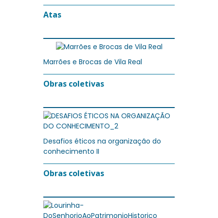
Atas
Marrões e Brocas de Vila Real
Obras coletivas
Desafios éticos na organização do
conhecimento II
Obras coletivas