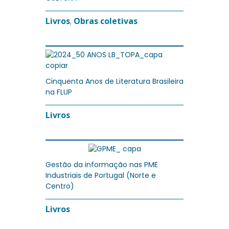
Livros
Obras coletivas
,
Cinquenta Anos de Literatura Brasileira
na FLUP
Livros
Gestão da informação nas PME
Industriais de Portugal (Norte e
Centro)
Livros