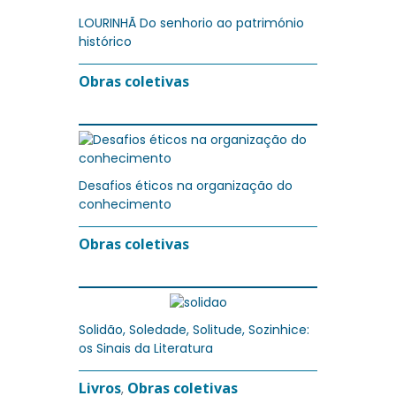
LOURINHÃ Do senhorio ao património
histórico
Obras coletivas
Desafios éticos na organização do
conhecimento
Obras coletivas
Solidão, Soledade, Solitude, Sozinhice:
os Sinais da Literatura
Livros
Obras coletivas
,