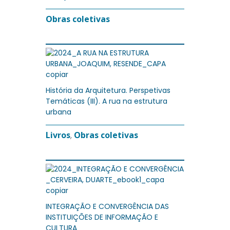
Obras coletivas
História da Arquitetura. Perspetivas
Temáticas (III). A rua na estrutura
urbana
Livros
Obras coletivas
,
INTEGRAÇÃO E CONVERGÊNCIA DAS
INSTITUIÇÕES DE INFORMAÇÃO E
CULTURA