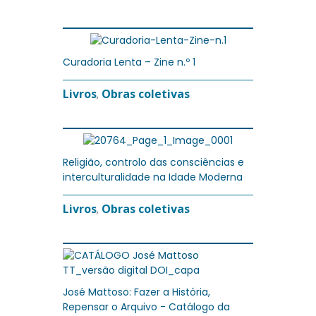
Curadoria Lenta – Zine n.º 1
Livros
Obras coletivas
,
Religião, controlo das consciências e
interculturalidade na Idade Moderna
Livros
Obras coletivas
,
José Mattoso: Fazer a História,
Repensar o Arquivo - Catálogo da