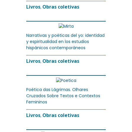
Livros
Obras coletivas
,
Narrativas y poéticas del yo: identidad
y espiritualidad en los estudios
hispánicos contemporáneos
Livros
Obras coletivas
,
Poética das Lágrimas. Olhares
Cruzados Sobre Textos e Contextos
Femininos
Livros
Obras coletivas
,