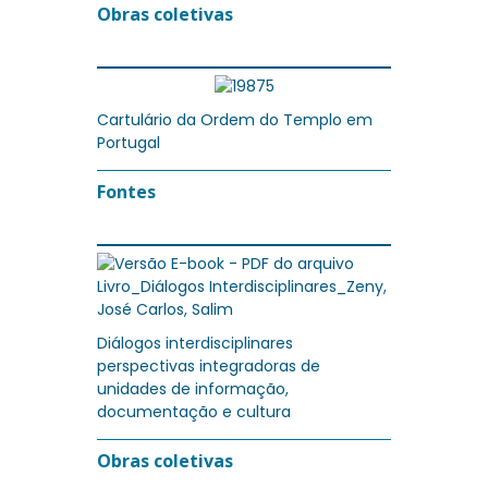
Obras coletivas
Cartulário da Ordem do Templo em
Portugal
Fontes
Diálogos interdisciplinares
perspectivas integradoras de
unidades de informação,
documentação e cultura
Obras coletivas