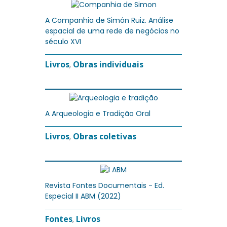
A Companhia de Simón Ruiz. Análise
espacial de uma rede de negócios no
século XVI
Livros
Obras individuais
,
A Arqueologia e Tradição Oral
Livros
Obras coletivas
,
Revista Fontes Documentais - Ed.
Especial II ABM (2022)
Fontes
Livros
,