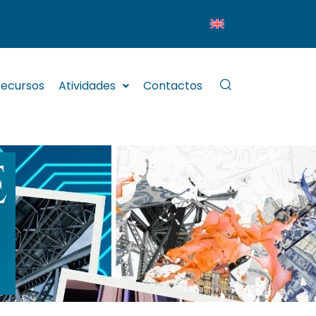
ecursos
Atividades
Contactos
E