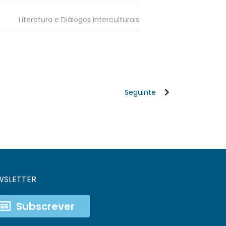
Literatura e Diálogos Interculturais
Seguinte
WSLETTER
Subscrever