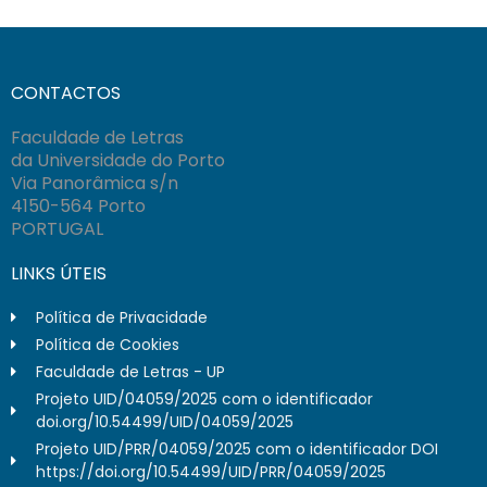
CONTACTOS
Faculdade de Letras
da Universidade do Porto
Via Panorâmica s/n
4150-564 Porto
PORTUGAL
LINKS ÚTEIS
Política de Privacidade
Política de Cookies
Faculdade de Letras - UP
Projeto UID/04059/2025 com o identificador
doi.org/10.54499/UID/04059/2025
Projeto UID/PRR/04059/2025 com o identificador DOI
https://doi.org/10.54499/UID/PRR/04059/2025