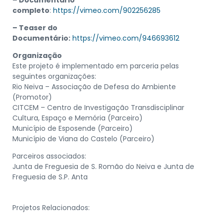
completo
:
https://vimeo.com/902256285
– Teaser do
Documentário:
https://vimeo.com/946693612
Organização
Este projeto é implementado em parceria pelas
seguintes organizações:
Rio Neiva – Associação de Defesa do Ambiente
(Promotor)
CITCEM – Centro de Investigação Transdisciplinar
Cultura, Espaço e Memória (Parceiro)
Município de Esposende (Parceiro)
Município de Viana do Castelo (Parceiro)
Parceiros associados:
Junta de Freguesia de S. Romão do Neiva e Junta de
Freguesia de S.P. Anta
Projetos Relacionados: