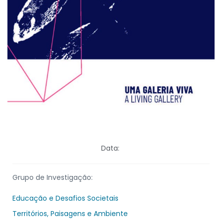
Data:
Grupo de Investigação:
Educação e Desafios Societais
Territórios, Paisagens e Ambiente