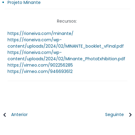
Projeto Minante
Recursos:
https://rioneiva.com/minante/
https://rioneiva.com/wp-
content/uploads/2024/02/MINANTE_booklet_vFinal.pdf
https://rioneiva.com/wp-
content/uploads/2024/02/Minante_PhotoExhibition.pdf
https://vimeo.com/902256285
https://vimeo.com/946693612
Anterior
Seguinte