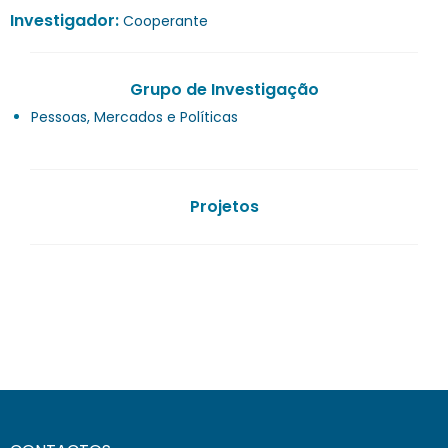
Investigador:
Cooperante
Grupo de Investigação
Pessoas, Mercados e Políticas
Projetos