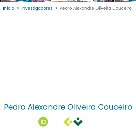
Início
Investigadores
Pedro Alexandre Oliveira Couceiro
Pedro Alexandre Oliveira Couceiro