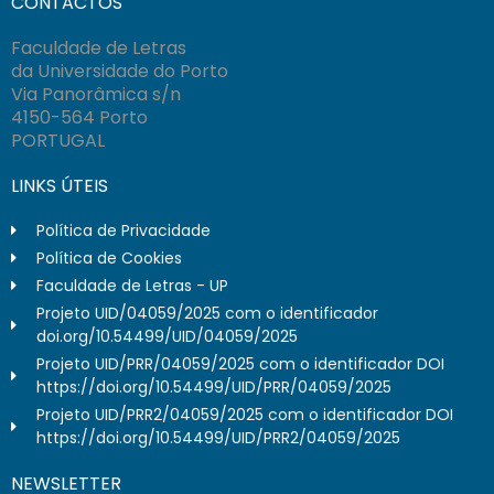
CONTACTOS
Faculdade de Letras
da Universidade do Porto
Via Panorâmica s/n
4150-564 Porto
PORTUGAL
LINKS ÚTEIS
Política de Privacidade
Política de Cookies
Faculdade de Letras - UP
Projeto UID/04059/2025 com o identificador
doi.org/10.54499/UID/04059/2025
Projeto UID/PRR/04059/2025 com o identificador DOI
https://doi.org/10.54499/UID/PRR/04059/2025
Projeto UID/PRR2/04059/2025 com o identificador DOI
https://doi.org/10.54499/UID/PRR2/04059/2025
NEWSLETTER