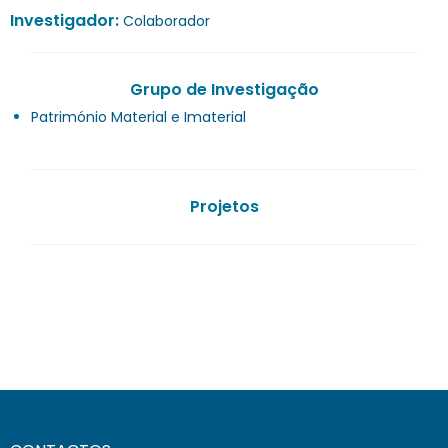
Investigador:
Colaborador
Grupo de Investigação
Património Material e Imaterial
Projetos