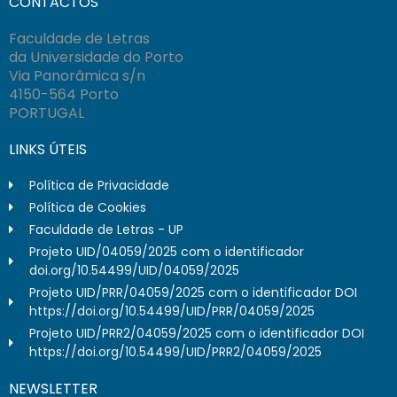
CONTACTOS
Faculdade de Letras
da Universidade do Porto
Via Panorâmica s/n
4150-564 Porto
PORTUGAL
LINKS ÚTEIS
Política de Privacidade
Política de Cookies
Faculdade de Letras - UP
Projeto UID/04059/2025 com o identificador
doi.org/10.54499/UID/04059/2025
Projeto UID/PRR/04059/2025 com o identificador DOI
https://doi.org/10.54499/UID/PRR/04059/2025
Projeto UID/PRR2/04059/2025 com o identificador DOI
https://doi.org/10.54499/UID/PRR2/04059/2025
NEWSLETTER