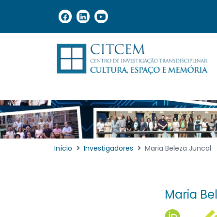
Início
Investigadores
Maria Beleza Juncal
Maria Be