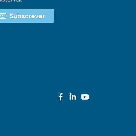
Subscrever