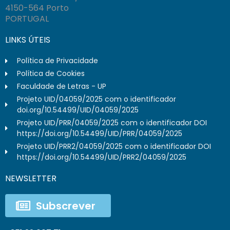
4150-564 Porto
PORTUGAL
LINKS ÚTEIS
Política de Privacidade
Política de Cookies
Faculdade de Letras - UP
Projeto UID/04059/2025 com o identificador
doi.org/10.54499/UID/04059/2025
Projeto UID/PRR/04059/2025 com o identificador DOI
https://doi.org/10.54499/UID/PRR/04059/2025
Projeto UID/PRR2/04059/2025 com o identificador DOI
https://doi.org/10.54499/UID/PRR2/04059/2025
NEWSLETTER
Subscrever