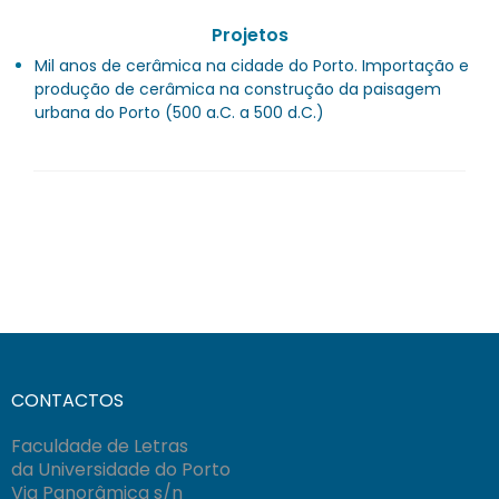
Projetos
Mil anos de cerâmica na cidade do Porto. Importação e
produção de cerâmica na construção da paisagem
urbana do Porto (500 a.C. a 500 d.C.)
CONTACTOS
Faculdade de Letras
da Universidade do Porto
Via Panorâmica s/n