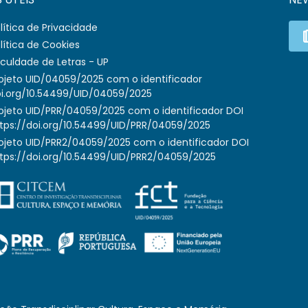
lítica de Privacidade
lítica de Cookies
culdade de Letras - UP
ojeto UID/04059/2025 com o identificador
i.org/10.54499/UID/04059/2025
ojeto UID/PRR/04059/2025 com o identificador DOI
tps://doi.org/10.54499/UID/PRR/04059/2025
ojeto UID/PRR2/04059/2025 com o identificador DOI
tps://doi.org/10.54499/UID/PRR2/04059/2025