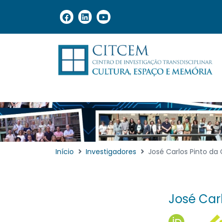
Início
Investigadores
José Carlos Pinto da
José Car