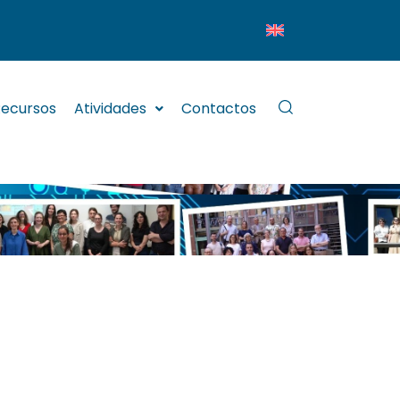
ecursos
Atividades
Contactos