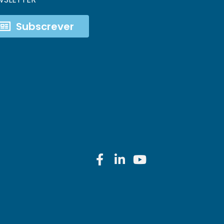
Subscrever