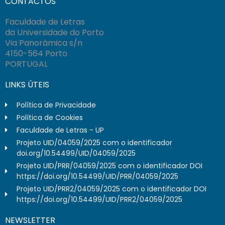
CONTACTOS
Faculdade de Letras
da Universidade do Porto
Via Panorâmica s/n
4150-564 Porto
PORTUGAL
LINKS ÚTEIS
Política de Privacidade
Política de Cookies
Faculdade de Letras - UP
Projeto UID/04059/2025 com o identificador
doi.org/10.54499/UID/04059/2025
Projeto UID/PRR/04059/2025 com o identificador DOI
https://doi.org/10.54499/UID/PRR/04059/2025
Projeto UID/PRR2/04059/2025 com o identificador DOI
https://doi.org/10.54499/UID/PRR2/04059/2025
NEWSLETTER