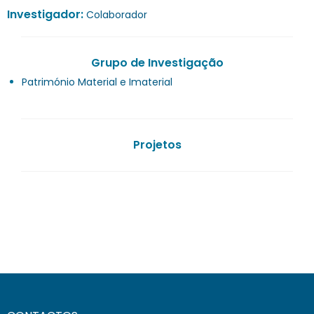
Investigador:
Colaborador
Grupo de Investigação
Património Material e Imaterial
Projetos