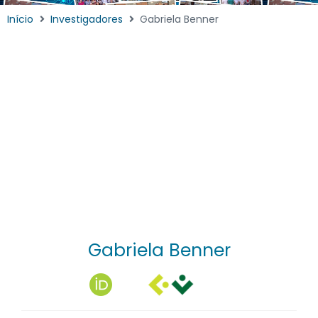
Início
Investigadores
Gabriela Benner
Gabriela Benner