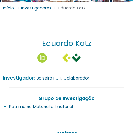
Início
Investigadores
Eduardo Katz
Eduardo Katz
Investigador:
Bolseiro FCT
,
Colaborador
Grupo de Investigação
Património Material e Imaterial