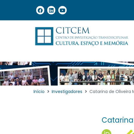
Início
Investigadores
Catarina de Oliveira
Catarina