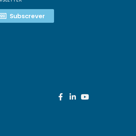
Subscrever