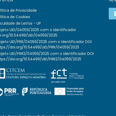
lítica de Privacidade
lítica de Cookies
culdade de Letras - UP
ojeto UID/04059/2025 com o identificador
i.org/10.54499/UID/04059/2025
ojeto UID/PRR/04059/2025 com o identificador DOI
tps://doi.org/10.54499/UID/PRR/04059/2025
ojeto UID/PRR2/04059/2025 com o identificador DOI
tps://doi.org/10.54499/UID/PRR2/04059/2025