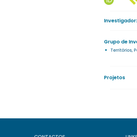
Investigador
Grupo de Inv
Territórios,
Projetos
CONTACTOS
LINK