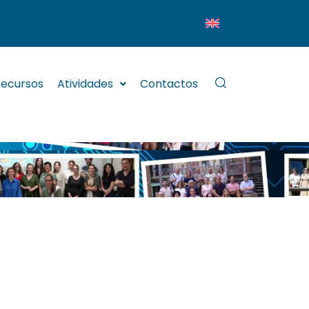
ecursos
Atividades
Contactos