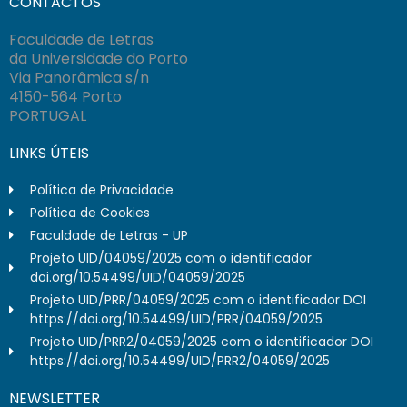
CONTACTOS
Faculdade de Letras
da Universidade do Porto
Via Panorâmica s/n
4150-564 Porto
PORTUGAL
LINKS ÚTEIS
Política de Privacidade
Política de Cookies
Faculdade de Letras - UP
Projeto UID/04059/2025 com o identificador
doi.org/10.54499/UID/04059/2025
Projeto UID/PRR/04059/2025 com o identificador DOI
https://doi.org/10.54499/UID/PRR/04059/2025
Projeto UID/PRR2/04059/2025 com o identificador DOI
https://doi.org/10.54499/UID/PRR2/04059/2025
NEWSLETTER