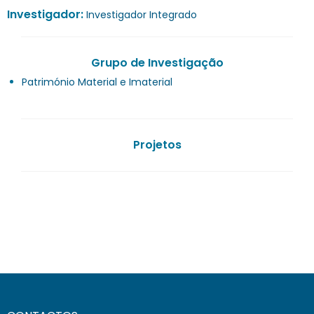
Investigador:
Investigador Integrado
Grupo de Investigação
Património Material e Imaterial
Projetos