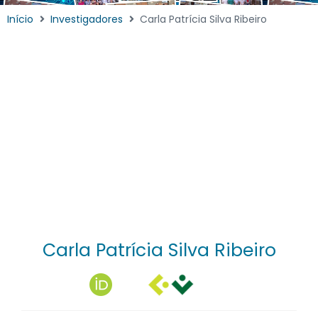
Início
Investigadores
Carla Patrícia Silva Ribeiro
Carla Patrícia Silva Ribeiro