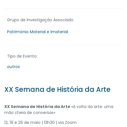
Grupo de Investigação Associado
Património Material e Imaterial
Tipo de Evento:
outros
XX Semana de História da Arte
XX Semana de História da Arte
«à volta da arte: uma
mão cheia de conversas»
12, 19 e 26 de maio | 13h30 | via Zoom