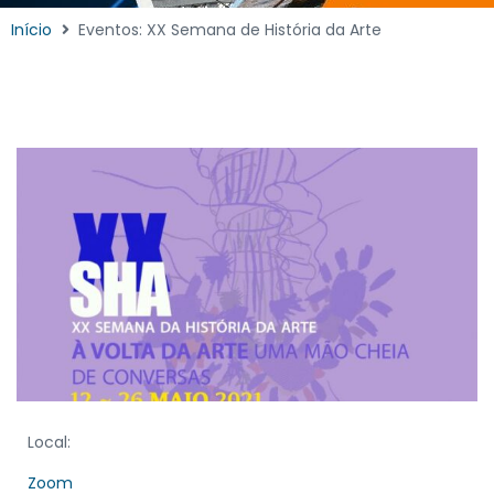
Início
Eventos: XX Semana de História da Arte
Local:
Zoom