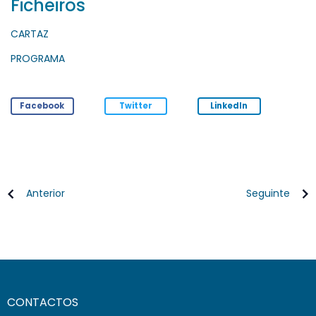
Ficheiros
CARTAZ
PROGRAMA
Facebook
Twitter
LinkedIn
Anterior
Seguinte
CONTACTOS