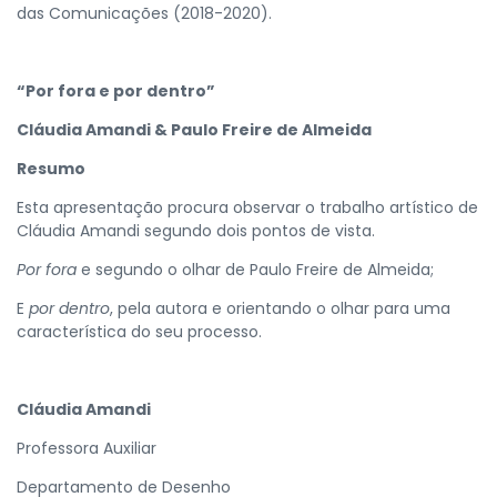
das Comunicações (2018-2020).
“Por fora e por dentro”
Cláudia Amandi & Paulo Freire de Almeida
Resumo
Esta apresentação procura observar o trabalho artístico de
Cláudia Amandi segundo dois pontos de vista.
Por fora
e segundo o olhar de Paulo Freire de Almeida;
E
por dentro
, pela autora e orientando o olhar para uma
característica do seu processo.
Cláudia Amandi
Professora Auxiliar
Departamento de Desenho