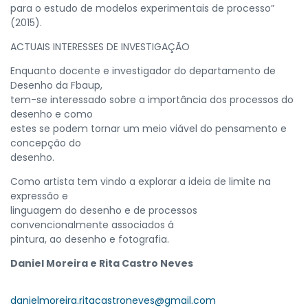
para o estudo de modelos experimentais de processo”
(2015).
ACTUAIS INTERESSES DE INVESTIGAÇÃO
Enquanto docente e investigador do departamento de
Desenho da Fbaup,
tem-se interessado sobre a importância dos processos do
desenho e como
estes se podem tornar um meio viável do pensamento e
concepção do
desenho.
Como artista tem vindo a explorar a ideia de limite na
expressão e
linguagem do desenho e de processos
convencionalmente associados á
pintura, ao desenho e fotografia.
Daniel Moreira e Rita Castro Neves
danielmoreira.ritacastroneves@gmail.com