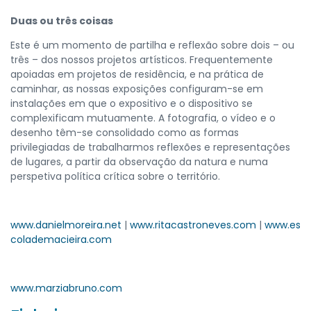
Duas ou três coisas
Este é um momento de partilha e reflexão sobre dois – ou
três – dos nossos projetos artísticos. Frequentemente
apoiadas em projetos de residência, e na prática de
caminhar, as nossas exposições configuram-se em
instalações em que o expositivo e o dispositivo se
complexificam mutuamente. A fotografia, o vídeo e o
desenho têm-se consolidado como as formas
privilegiadas de trabalharmos reflexões e representações
de lugares, a partir da observação da natura e numa
perspetiva política crítica sobre o território.
www.danielmoreira.net
|
www.ritacastroneves.com
|
www.es
colademacieira.com
www.marziabruno.com