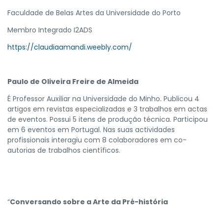
Faculdade de Belas Artes da Universidade do Porto
Membro Integrado I2ADS
https://claudiaamandi.weebly.com/
Paulo de Oliveira Freire de Almeida
É Professor Auxiliar na Universidade do Minho. Publicou 4
artigos em revistas especializadas e 3 trabalhos em actas
de eventos. Possui 5 itens de produção técnica. Participou
em 6 eventos em Portugal. Nas suas actividades
profissionais interagiu com 8 colaboradores em co-
autorias de trabalhos científicos.
“
Conversando sobre a Arte da Pré-história