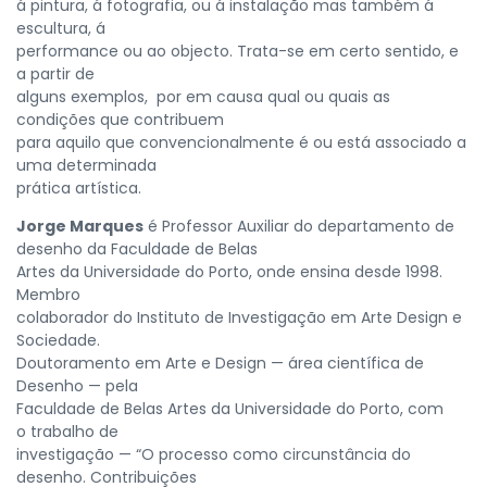
á pintura, á fotografia, ou á instalação mas também á
escultura, á
performance ou ao objecto. Trata-se em certo sentido, e
a partir de
alguns exemplos, por em causa qual ou quais as
condições que contribuem
para aquilo que convencionalmente é ou está associado a
uma determinada
prática artística.
Jorge Marques
é Professor Auxiliar do departamento de
desenho da Faculdade de Belas
Artes da Universidade do Porto, onde ensina desde 1998.
Membro
colaborador do Instituto de Investigação em Arte Design e
Sociedade.
Doutoramento em Arte e Design — área científica de
Desenho — pela
Faculdade de Belas Artes da Universidade do Porto, com
o trabalho de
investigação — “O processo como circunstância do
desenho. Contribuições