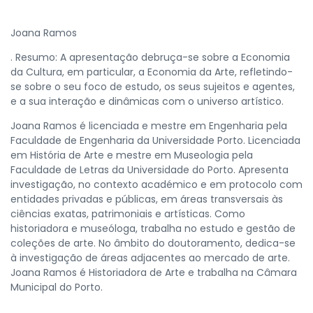
Joana Ramos
. Resumo: A apresentação debruça-se sobre a Economia
da Cultura, em particular, a Economia da Arte, refletindo-
se sobre o seu foco de estudo, os seus sujeitos e agentes,
e a sua interação e dinâmicas com o universo artístico.
Joana Ramos é licenciada e mestre em Engenharia pela
Faculdade de Engenharia da Universidade Porto. Licenciada
em História de Arte e mestre em Museologia pela
Faculdade de Letras da Universidade do Porto. Apresenta
investigação, no contexto académico e em protocolo com
entidades privadas e públicas, em áreas transversais às
ciências exatas, patrimoniais e artísticas. Como
historiadora e museóloga, trabalha no estudo e gestão de
coleções de arte. No âmbito do doutoramento, dedica-se
à investigação de áreas adjacentes ao mercado de arte.
Joana Ramos é Historiadora de Arte e trabalha na Câmara
Municipal do Porto.