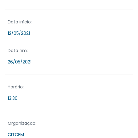
Data início:
12/05/2021
Data fim:
26/05/2021
Horário:
13:30
Organização:
CITCEM