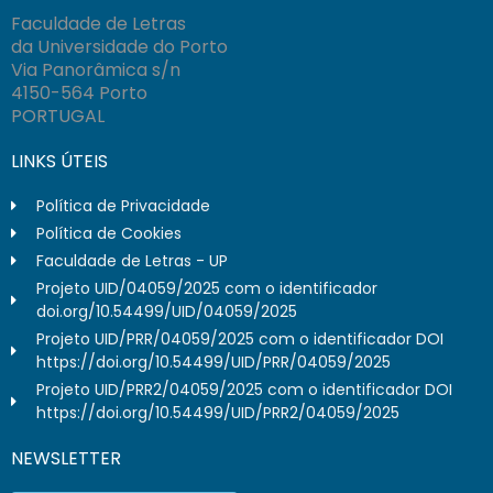
Faculdade de Letras
da Universidade do Porto
Via Panorâmica s/n
4150-564 Porto
PORTUGAL
LINKS ÚTEIS
Política de Privacidade
Política de Cookies
Faculdade de Letras - UP
Projeto UID/04059/2025 com o identificador
doi.org/10.54499/UID/04059/2025
Projeto UID/PRR/04059/2025 com o identificador DOI
https://doi.org/10.54499/UID/PRR/04059/2025
Projeto UID/PRR2/04059/2025 com o identificador DOI
https://doi.org/10.54499/UID/PRR2/04059/2025
NEWSLETTER