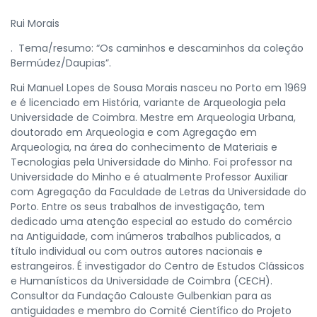
Rui Morais
. Tema/resumo: “Os caminhos e descaminhos da coleção
Bermúdez/Daupias”.
Rui Manuel Lopes de Sousa Morais nasceu no Porto em 1969
e é licenciado em História, variante de Arqueologia pela
Universidade de Coimbra. Mestre em Arqueologia Urbana,
doutorado em Arqueologia e com Agregação em
Arqueologia, na área do conhecimento de Materiais e
Tecnologias pela Universidade do Minho. Foi professor na
Universidade do Minho e é atualmente Professor Auxiliar
com Agregação da Faculdade de Letras da Universidade do
Porto. Entre os seus trabalhos de investigação, tem
dedicado uma atenção especial ao estudo do comércio
na Antiguidade, com inúmeros trabalhos publicados, a
título individual ou com outros autores nacionais e
estrangeiros. É investigador do Centro de Estudos Clássicos
e Humanísticos da Universidade de Coimbra (CECH).
Consultor da Fundação Calouste Gulbenkian para as
antiguidades e membro do Comité Científico do Projeto