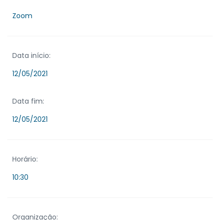
Zoom
Data início:
12/05/2021
Data fim:
12/05/2021
Horário:
10:30
Organização: