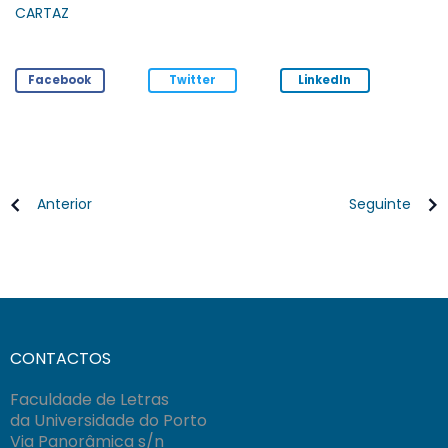
CARTAZ
Facebook
Twitter
LinkedIn
Anterior
Seguinte
CONTACTOS
Faculdade de Letras
da Universidade do Porto
Via Panorâmica s/n