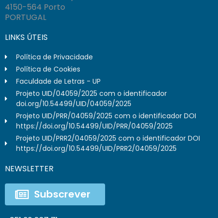
4150-564 Porto
PORTUGAL
LINKS ÚTEIS
Política de Privacidade
Política de Cookies
Faculdade de Letras - UP
Projeto UID/04059/2025 com o identificador
doi.org/10.54499/UID/04059/2025
Projeto UID/PRR/04059/2025 com o identificador DOI
https://doi.org/10.54499/UID/PRR/04059/2025
Projeto UID/PRR2/04059/2025 com o identificador DOI
https://doi.org/10.54499/UID/PRR2/04059/2025
NEWSLETTER
Subscrever