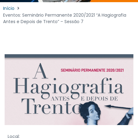
Início
Eventos: Seminário Permanente 2020/2021 “A Hagiografia
Antes e Depois de Trento” – Sessão 7
Local: