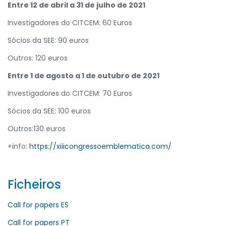
Entre 12 de abril a 31 de julho de 2021
Investigadores do CITCEM: 60 Euros
Sócios da SEE: 90 euros
Outros: 120 euros
Entre 1 de agosto a 1 de outubro de 2021
Investigadores do CITCEM: 70 Euros
Sócios da SEE: 100 euros
Outros:130 euros
+info:
https://xiiicongressoemblematica.com/
Ficheiros
Call for papers ES
Call for papers PT