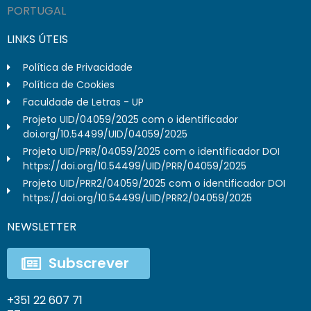
PORTUGAL
LINKS ÚTEIS
Política de Privacidade
Política de Cookies
Faculdade de Letras - UP
Projeto UID/04059/2025 com o identificador
doi.org/10.54499/UID/04059/2025
Projeto UID/PRR/04059/2025 com o identificador DOI
https://doi.org/10.54499/UID/PRR/04059/2025
Projeto UID/PRR2/04059/2025 com o identificador DOI
https://doi.org/10.54499/UID/PRR2/04059/2025
NEWSLETTER
Subscrever
+351 22 607 71