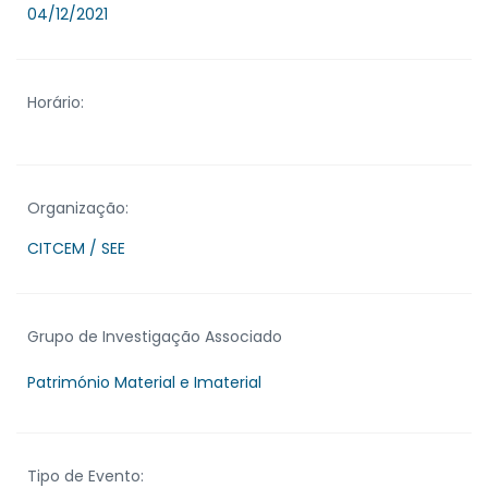
04/12/2021
Horário:
Organização:
CITCEM / SEE
Grupo de Investigação Associado
Património Material e Imaterial
Tipo de Evento: