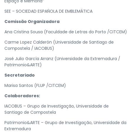
Espaço e Memória”
SEE – SOCIEDAD ESPAÑOLA DE EMBLEMÁTICA
Comissão Organizadora
Ana Cristina Sousa (Faculdade de Letras do Porto /CITCEM)
Carme Lopez Calderón (Universidade de Santiago de
Compostela / IACOBUS)
José Julio García Arranz (Universidade da Extremadura /
Patrimonio&ARTE)
Secretariado
Marisa Santos (FLUP /CITCEM)
Colaboradores:
IACOBUS – Grupo de Investigação, Universidade de
Santiago de Compostela
Patrimonio&ARTE – Grupo de Investigação, Universidade da
Extremadura