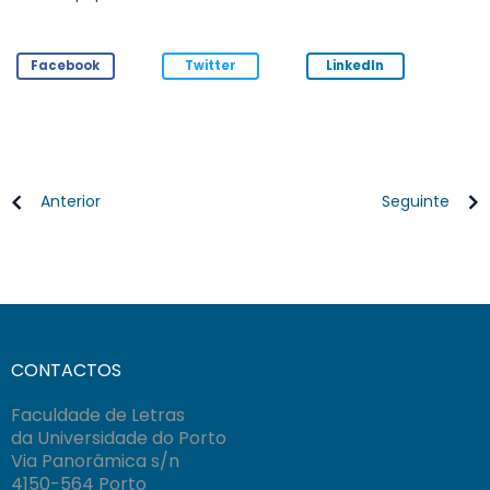
Facebook
Twitter
LinkedIn
Anterior
Seguinte
CONTACTOS
Faculdade de Letras
da Universidade do Porto
Via Panorâmica s/n
4150-564 Porto