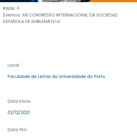
Início
Eventos: XIII CONGRESSO INTERNACIONAL DA SOCIEDAD
ESPAÑOLA DE EMBLEMÁTICA
Local:
Faculdade de Letras da Universidade do Porto
Data início:
02/12/2021
Data fim: