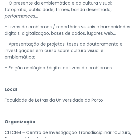
– O presente da emblemática e da cultura visual:
fotografia, publicidade, filmes, banda desenhada,
performances
…
– Livros de emblemas / repertórios visuais e humanidades
digitais: digitalização, bases de dados, lugares web…
– Apresentação de projetos, teses de doutoramento e
investigações em curso sobre cultura visual e
emblemática;
– Edição analógica /digital de livros de emblemas.
Local
Faculdade de Letras da Universidade do Porto
Organização
CITCEM – Centro de Investigação Transdisciplinar “Cultura,