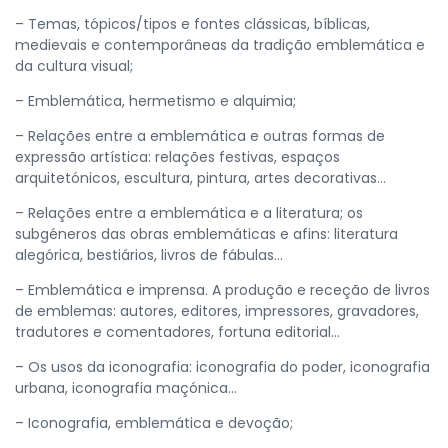
– Temas, tópicos/tipos e fontes clássicas, bíblicas,
medievais e contemporâneas da tradição emblemática e
da cultura visual;
– Emblemática, hermetismo e alquimia;
– Relações entre a emblemática e outras formas de
expressão artística: relações festivas, espaços
arquitetónicos, escultura, pintura, artes decorativas…
– Relações entre a emblemática e a literatura; os
subgéneros das obras emblemáticas e afins: literatura
alegórica, bestiários, livros de fábulas…
– Emblemática e imprensa. A produção e receção de livros
de emblemas: autores, editores, impressores, gravadores,
tradutores e comentadores, fortuna editorial…
– Os usos da iconografia: iconografia do poder, iconografia
urbana, iconografia maçónica…
– Iconografia, emblemática e devoção;