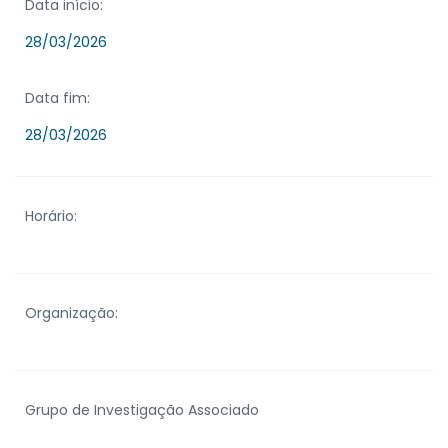
Data início:
28/03/2026
Data fim:
28/03/2026
Horário:
Organização:
Grupo de Investigação Associado