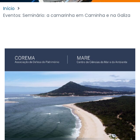
Início
Eventos: Seminário: a camarinha em Caminha e na Galiza