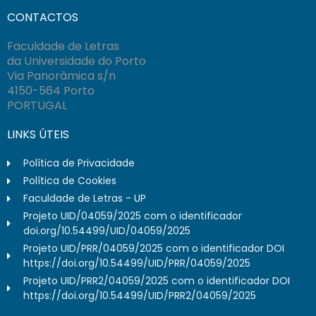
CONTACTOS
Faculdade de Letras
da Universidade do Porto
Via Panorâmica s/n
4150-564 Porto
PORTUGAL
LINKS ÚTEIS
Política de Privacidade
Política de Cookies
Faculdade de Letras - UP
Projeto UID/04059/2025 com o identificador
doi.org/10.54499/UID/04059/2025
Projeto UID/PRR/04059/2025 com o identificador DOI
https://doi.org/10.54499/UID/PRR/04059/2025
Projeto UID/PRR2/04059/2025 com o identificador DOI
https://doi.org/10.54499/UID/PRR2/04059/2025