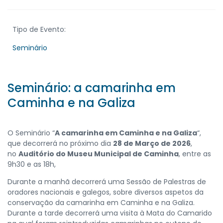
Tipo de Evento:
Seminário
Seminário: a camarinha em
Caminha e na Galiza
O Seminário “
A camarinha em Caminha e na Galiza
“,
que decorrerá no próximo dia
28 de Março de 2026
,
no
Auditório do Museu Municipal de Caminha
, entre as
9h30 e as 18h,
Durante a manhã decorrerá uma Sessão de Palestras de
oradores nacionais e galegos, sobre diversos aspetos da
conservação da camarinha em Caminha e na Galiza.
Durante a tarde decorrerá uma visita à Mata do Camarido