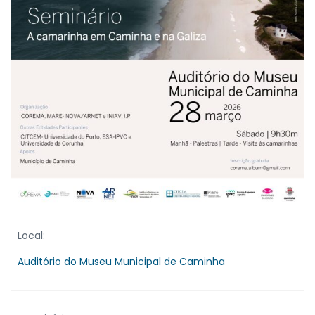
Local:
Auditório do Museu Municipal de Caminha