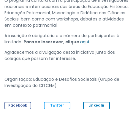
O programa contará com a participação de investigadores
nacionais e internacionais das áreas da Educação Histórica,
Educação Patrimonial, Museologia e Didática das Ciências
Sociais, bem como com workshops, debates e atividades
em contexto patrimonial.
A inscrição é obrigatória e o número de participantes é
limitado.
Para se inscrever, clique
aqui
.
Agradecemos a divulgação desta iniciativa junto dos
colegas que possam ter interesse.
Organização: Educação e Desafios Societais (Grupo de
Investigação do CITCEM)
Facebook
Twitter
LinkedIn