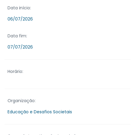
Data início:
06/07/2026
Data fim:
07/07/2026
Horário:
Organização:
Educação e Desafios Societais