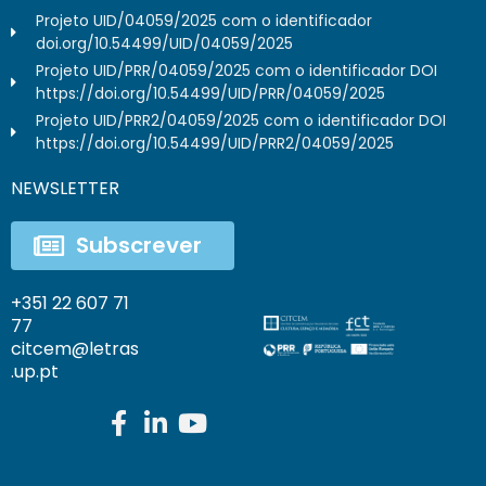
Projeto UID/04059/2025 com o identificador
doi.org/10.54499/UID/04059/2025
Projeto UID/PRR/04059/2025 com o identificador DOI
https://doi.org/10.54499/UID/PRR/04059/2025
Projeto UID/PRR2/04059/2025 com o identificador DOI
https://doi.org/10.54499/UID/PRR2/04059/2025
NEWSLETTER
Subscrever
+351 22 607 71
77
citcem@letras
.up.pt