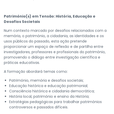
Património(s) em Tensão: História, Educação e
Desafios Societais
Num contexto marcado por desafios relacionados com a
memória, o património, a cidadania, as identidades e os
usos públicos do passado, esta ação pretende
proporcionar um espaço de reflexão e de partilha entre
investigadores, professores e profissionais do património,
promovendo o diálogo entre investigação científica e
práticas educativas.
A formação abordará temas como:
Património, memória e desafios societais;
Educação histórica e educação patrimonial;
Consciência histórica e cidadania democrática;
História local, património e ensino da História;
Estratégias pedagógicas para trabalhar patrimónios
controversos e passados difíceis.