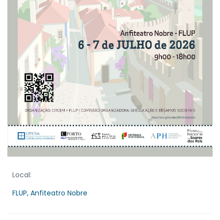
Local:
FLUP, Anfiteatro Nobre