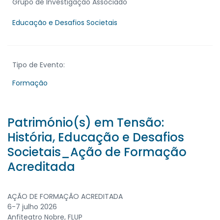
Grupo de Investigação Associado
Educação e Desafios Societais
Tipo de Evento:
Formação
Património(s) em Tensão:
História, Educação e Desafios
Societais_Ação de Formação
Acreditada
AÇÃO DE FORMAÇÃO ACREDITADA
6-7 julho 2026
Anfiteatro Nobre, FLUP