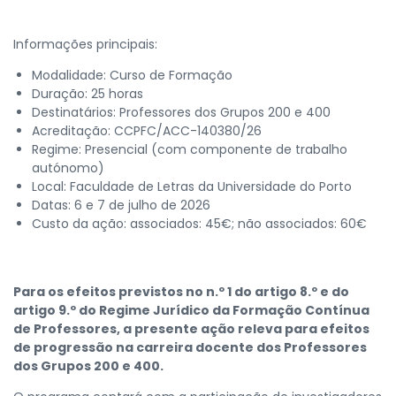
Informações principais:
Modalidade: Curso de Formação
Duração: 25 horas
Destinatários: Professores dos Grupos 200 e 400
Acreditação: CCPFC/ACC-140380/26
Regime: Presencial (com componente de trabalho
autónomo)
Local: Faculdade de Letras da Universidade do Porto
Datas: 6 e 7 de julho de 2026
Custo da ação: associados: 45€; não associados: 60€
Para os efeitos previstos no n.º 1 do artigo 8.º e do
artigo 9.º do Regime Jurídico da Formação Contínua
de Professores, a presente ação releva para efeitos
de progressão na carreira docente dos Professores
dos Grupos 200 e 400.