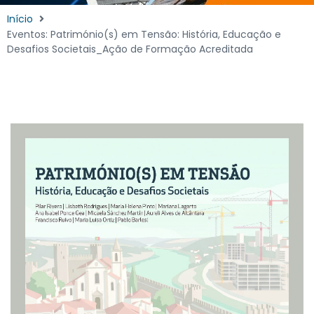
Início
Eventos: Património(s) em Tensão: História, Educação e
Desafios Societais_Ação de Formação Acreditada