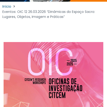
Início
Eventos: OIC 12 26.03.2026 “Dinâmicas do Espaço Sacro:
Lugares, Objetos, Imagem e Práticas”