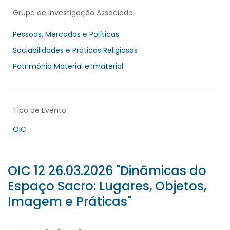
Grupo de Investigação Associado
Pessoas, Mercados e Políticas
Sociabilidades e Práticas Religiosas
Património Material e Imaterial
Tipo de Evento:
OIC
OIC 12 26.03.2026 "Dinâmicas do
Espaço Sacro: Lugares, Objetos,
Imagem e Práticas"