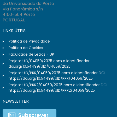
da Universidade do Porto
Via Panorâmica s/n
4150-564 Porto
PORTUGAL
LINKS ÚTEIS
Política de Privacidade
Política de Cookies
Faculdade de Letras - UP
Projeto UID/04059/2025 com o identificador
doi.org/10.54499/UID/04059/2025
Projeto UID/PRR/04059/2025 com o identificador DOI
https://doi.org/10.54499/UID/PRR/04059/2025
Projeto UID/PRR2/04059/2025 com o identificador DOI
https://doi.org/10.54499/UID/PRR2/04059/2025
NEWSLETTER
Subscrever