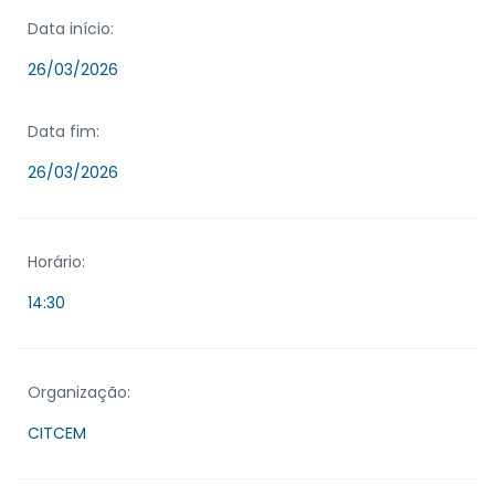
Data início:
26/03/2026
Data fim:
26/03/2026
Horário:
14:30
Organização:
CITCEM