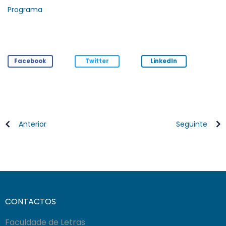
Programa
Facebook
Twitter
LinkedIn
Anterior
Seguinte
CONTACTOS
Faculdade de Letras