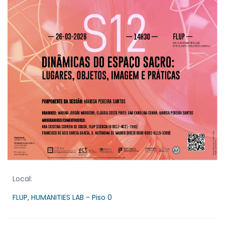
Local:
FLUP, HUMANITIES LAB - Piso 0