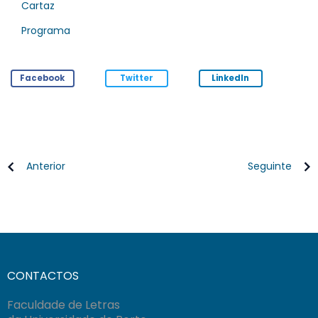
Cartaz
Programa
Facebook
Twitter
LinkedIn
Anterior
Seguinte
CONTACTOS
Faculdade de Letras