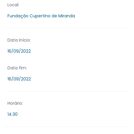
Local:
Fundação Cupertino de Miranda
Data início:
16/09/2022
Data fim:
16/09/2022
Horário:
14:30