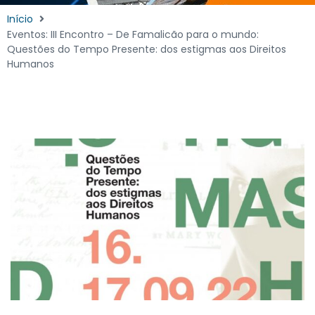
Início
Eventos: III Encontro – De Famalicão para o mundo:
Questões do Tempo Presente: dos estigmas aos Direitos
Humanos