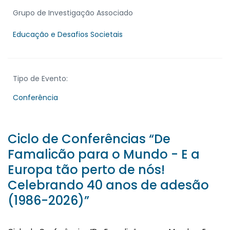
Grupo de Investigação Associado
Educação e Desafios Societais
Tipo de Evento:
Conferência
Ciclo de Conferências “De
Famalicão para o Mundo - E a
Europa tão perto de nós!
Celebrando 40 anos de adesão
(1986-2026)”