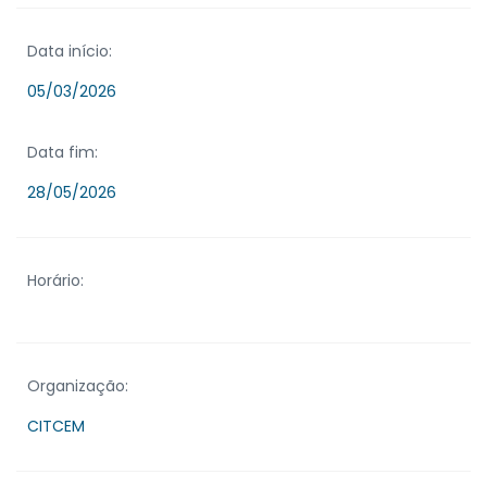
Data início:
05/03/2026
Data fim:
28/05/2026
Horário:
Organização:
CITCEM