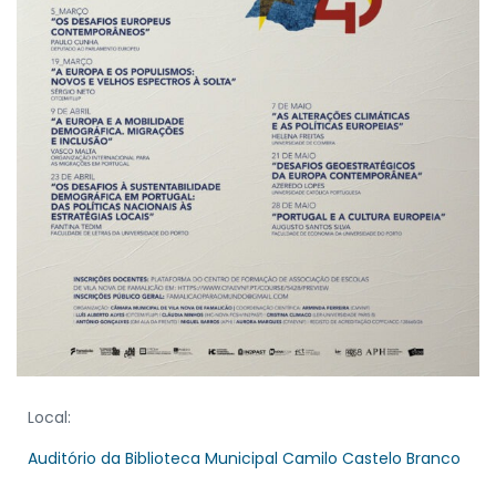
Local:
Auditório da Biblioteca Municipal Camilo Castelo Branco