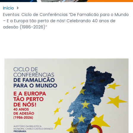
Início
Eventos: Ciclo de Conferências “De Famalicão para o Mundo
– E a Europa tão perto de nós! Celebrando 40 anos de
adesão (1986-2026)”