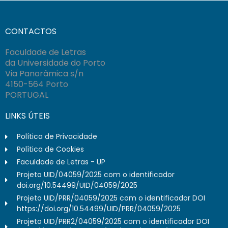
CONTACTOS
Faculdade de Letras
da Universidade do Porto
Via Panorâmica s/n
4150-564 Porto
PORTUGAL
LINKS ÚTEIS
Política de Privacidade
Política de Cookies
Faculdade de Letras - UP
Projeto UID/04059/2025 com o identificador
doi.org/10.54499/UID/04059/2025
Projeto UID/PRR/04059/2025 com o identificador DOI
https://doi.org/10.54499/UID/PRR/04059/2025
Projeto UID/PRR2/04059/2025 com o identificador DOI