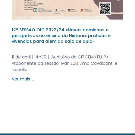
12ª SESSÃO OIC 2023/24 «Novos caminhos e
perspetivas no ensino da História: práticas e
vivências para além da sala de aula»
11 de abril | 14h30 | Auditório do CITCEM (FLUP)
Proponente da sessão: Ivan Luis Lima Cavalcanti e
Isabella ...
Ver mais ...