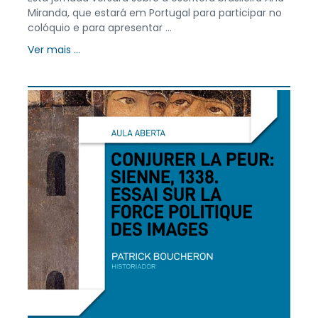
Miranda, que estará em Portugal para participar no
colóquio e para apresentar ...
Ver mais ...