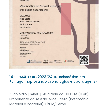
14.ª SESSÃO OIC 2023/24 «Numismática em
Portugal: explorando cronologias e abordagens»
16 de Maio | 14h30 | Auditório do CITCEM (FLUP)
Proponente da sessão: Alice Baeta (Património
Material e Imaterial) Título/Tema ...