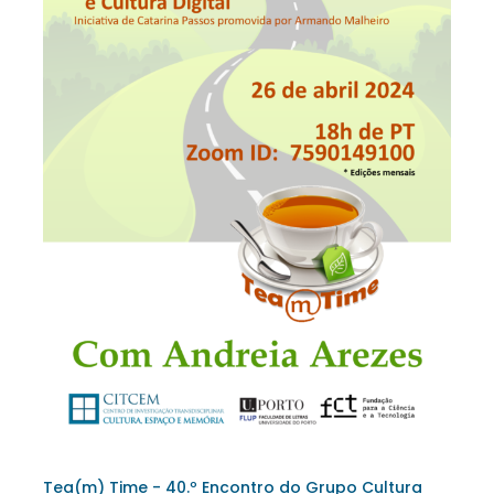
Tea(m) Time - 40.º Encontro do Grupo Cultura