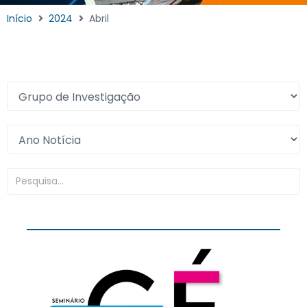
Início
2024
Abril