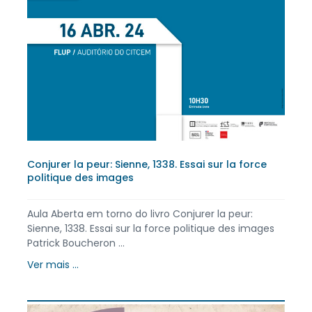
Conjurer la peur: Sienne, 1338. Essai sur la force
politique des images
Aula Aberta em torno do livro Conjurer la peur:
Sienne, 1338. Essai sur la force politique des images
Patrick Boucheron ...
Ver mais ...