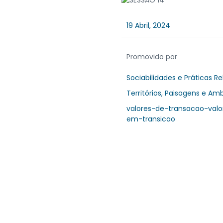
19 Abril, 2024
Promovido por
Sociabilidades e Práticas Re
Territórios, Paisagens e Am
valores-de-transacao-valo
em-transicao