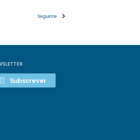
Seguinte
WSLETTER
Subscrever