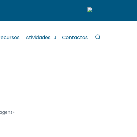
Recursos
Atividades
Contactos
dagens»