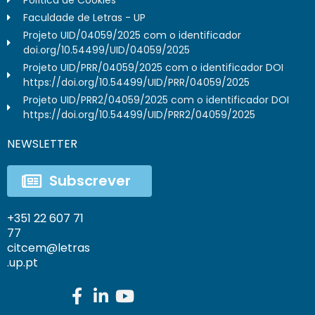
Faculdade de Letras - UP
Projeto UID/04059/2025 com o identificador
doi.org/10.54499/UID/04059/2025
Projeto UID/PRR/04059/2025 com o identificador DOI
https://doi.org/10.54499/UID/PRR/04059/2025
Projeto UID/PRR2/04059/2025 com o identificador DOI
https://doi.org/10.54499/UID/PRR2/04059/2025
NEWSLETTER
Subscrever
+351 22 607 71
77
citcem@letras
.up.pt