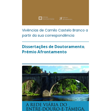
Vivências de Camilo Castelo Branco a
partir da sua correspondência
Dissertações de Doutoramento
,
Prémio Afrontamento