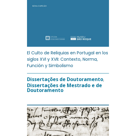
El Culto de Reliquias en Portugal en los
siglos XVI y XVII: Contexto, Norma,
Función y Simbolismo
Dissertações de Doutoramento
,
Dissertações de Mestrado e de
Doutoramento