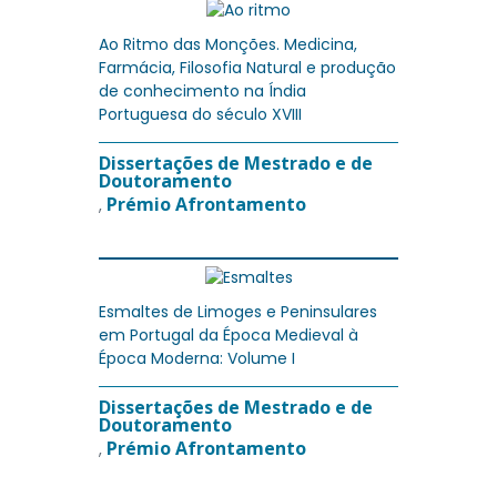
Ao Ritmo das Monções. Medicina,
Farmácia, Filosofia Natural e produção
de conhecimento na Índia
Portuguesa do século XVIII
Dissertações de Mestrado e de
Doutoramento
Prémio Afrontamento
,
Esmaltes de Limoges e Peninsulares
em Portugal da Época Medieval à
Época Moderna: Volume I
Dissertações de Mestrado e de
Doutoramento
Prémio Afrontamento
,