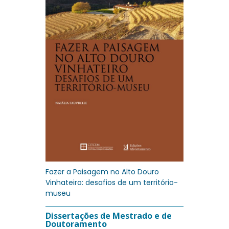
Fazer a Paisagem no Alto Douro
Vinhateiro: desafios de um território-
museu
Dissertações de Mestrado e de
Doutoramento