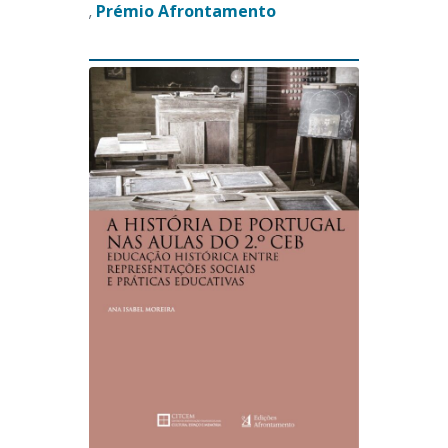
Prémio Afrontamento
,