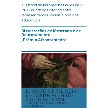
A História de Portugal nas aulas do 2.º
CEB: Educação Histórica entre
representações sociais e práticas
educativas
Dissertações de Mestrado e de
Doutoramento
Prémio Afrontamento
,