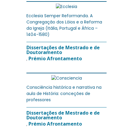
Ecclesia Semper Reformanda. A
Congregação dos Lóios e a Reforma
da Igreja (Itália, Portugal e África –
1404-1580)
Dissertações de Mestrado e de
Doutoramento
Prémio Afrontamento
,
Consciência histórica e narrativa na
aula de História: conceções de
professores
Dissertações de Mestrado e de
Doutoramento
Prémio Afrontamento
,