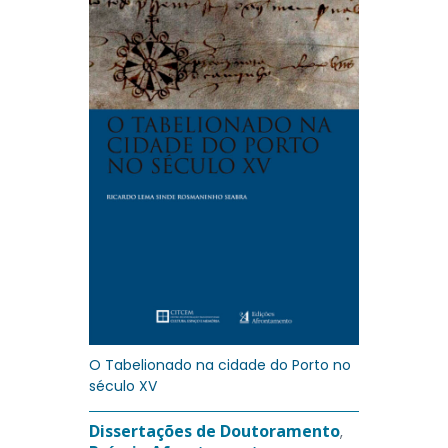
O Tabelionado na cidade do Porto no
século XV
Dissertações de Doutoramento
,