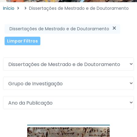
Início
Dissertações de Mestrado e de Doutoramento
×
Dissertações de Mestrado e de Doutoramento
Limpar Filtros