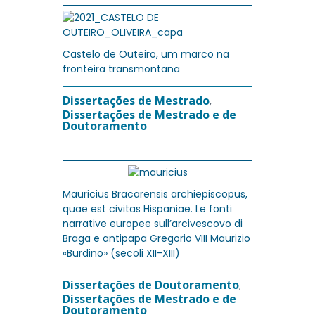
Castelo de Outeiro, um marco na
fronteira transmontana
Dissertações de Mestrado
,
Dissertações de Mestrado e de
Doutoramento
Mauricius Bracarensis archiepiscopus,
quae est civitas Hispaniae. Le fonti
narrative europee sull’arcivescovo di
Braga e antipapa Gregorio VIII Maurizio
«Burdino» (secoli XII-XIII)
Dissertações de Doutoramento
,
Dissertações de Mestrado e de
Doutoramento