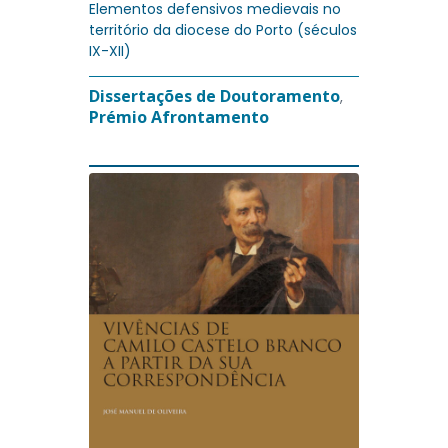
Elementos defensivos medievais no
território da diocese do Porto (séculos
IX-XII)
Dissertações de Doutoramento
,
Prémio Afrontamento