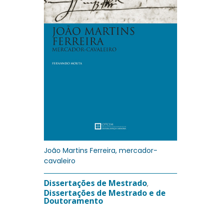
João Martins Ferreira, mercador-
cavaleiro
Dissertações de Mestrado
,
Dissertações de Mestrado e de
Doutoramento