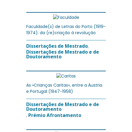
Faculdade(s) de Letras do Porto (1919-
1974): da (re)criação à revolução
Dissertações de Mestrado
,
Dissertações de Mestrado e de
Doutoramento
As «Crianças Caritas», entre a Áustria
e Portugal (1947-1958)
Dissertações de Mestrado e de
Doutoramento
Prémio Afrontamento
,