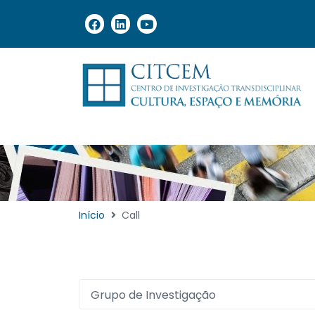
Início
Call