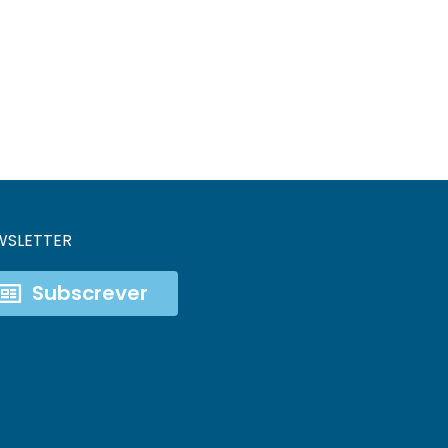
WSLETTER
Subscrever