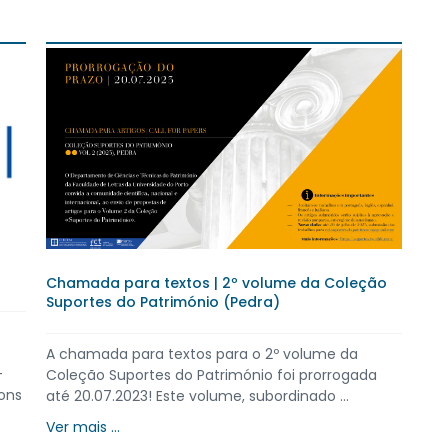
Chamada para textos | 2º volume da Coleção
Suportes do Património (Pedra)
A chamada para textos para o 2º volume da
-
Coleção Suportes do Património foi prorrogada
ons
até 20.07.2023! Este volume, subordinado ...
Ver mais ...