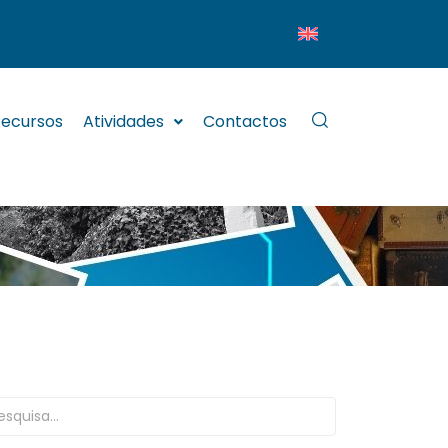
ecursos
Atividades
Contactos