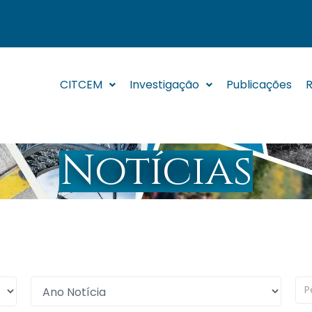
CITCEM
Investigação
Publicações
R
Notícias