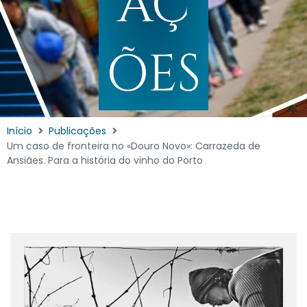
AÇ
ÕES
Início
Publicações
Um caso de fronteira no «Douro Novo»: Carrazeda de
Ansiães. Para a história do vinho do Porto