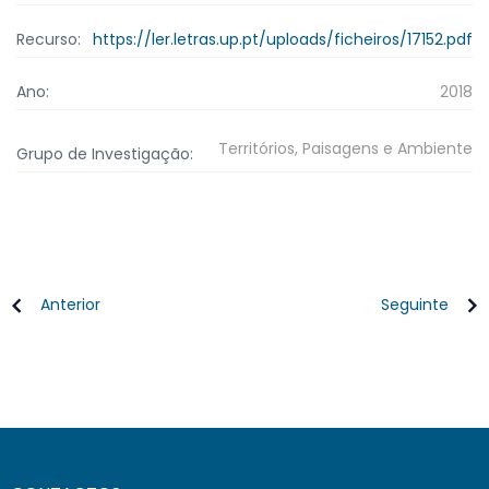
Recurso:
https://ler.letras.up.pt/uploads/ficheiros/17152.pdf
Ano:
2018
Territórios, Paisagens e Ambiente
Grupo de Investigação:
Anterior
Seguinte