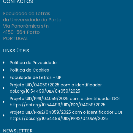
CONTACTOS
Faculdade de Letras
da Universidade do Porto
Via Panorâmica s/n
4150-564 Porto
PORTUGAL
LINKS ÚTEIS
Política de Privacidade
Política de Cookies
Faculdade de Letras - UP
Projeto UID/04059/2025 com o identificador
doi.org/10.54499/UID/04059/2025
Projeto UID/PRR/04059/2025 com o identificador DOI
https://doi.org/10.54499/UID/PRR/04059/2025
Projeto UID/PRR2/04059/2025 com o identificador DOI
https://doi.org/10.54499/UID/PRR2/04059/2025
NEWSLETTER