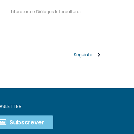
Literatura e Diálogos Interculturais
Seguinte
WSLETTER
Subscrever