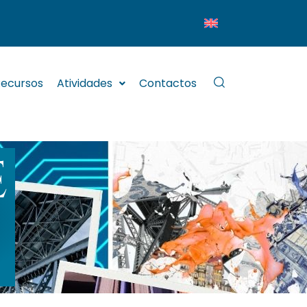
ecursos
Atividades
Contactos
E