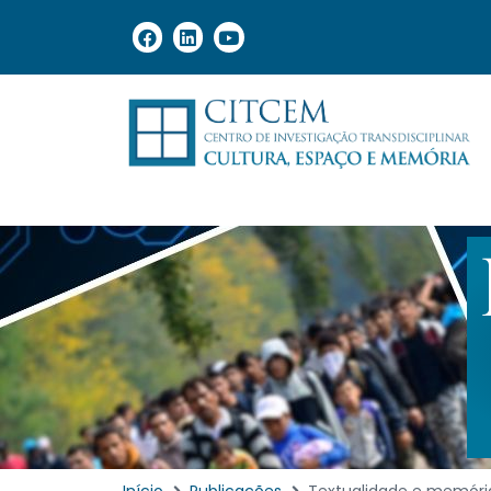
Início
Publicações
Textualidade e memória