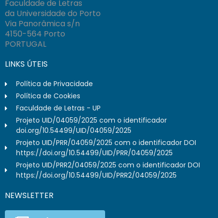
Faculdade de Letras
da Universidade do Porto
Via Panorâmica s/n
4150-564 Porto
PORTUGAL
LINKS ÚTEIS
Política de Privacidade
Política de Cookies
Faculdade de Letras - UP
Projeto UID/04059/2025 com o identificador
doi.org/10.54499/UID/04059/2025
Projeto UID/PRR/04059/2025 com o identificador DOI
https://doi.org/10.54499/UID/PRR/04059/2025
Projeto UID/PRR2/04059/2025 com o identificador DOI
https://doi.org/10.54499/UID/PRR2/04059/2025
NEWSLETTER