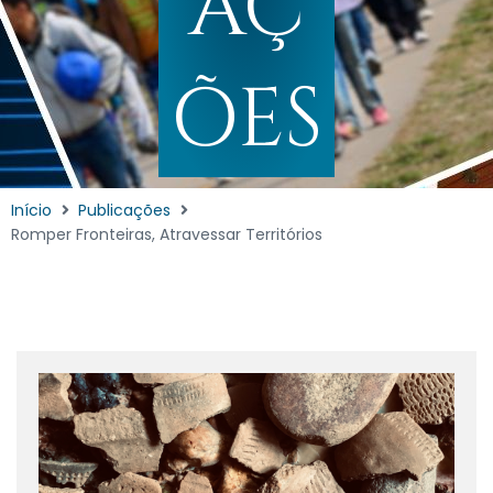
AÇ
ÕES
Início
Publicações
Romper Fronteiras, Atravessar Territórios