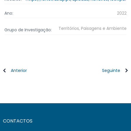
Ano:
2022
Territórios, Paisagens e Ambiente
Grupo de Investigação:
Anterior
Seguinte
CONTACTOS