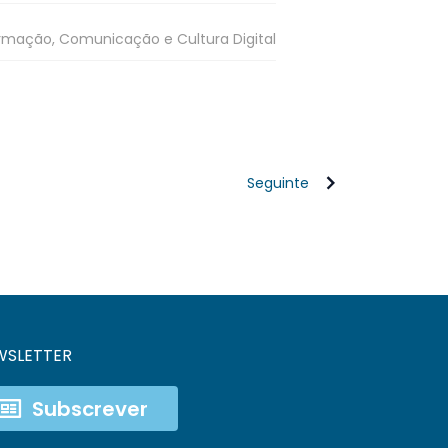
rmação, Comunicação e Cultura Digital
Seguinte
WSLETTER
Subscrever