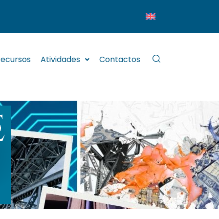
ecursos
Atividades
Contactos
E