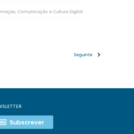
rmação, Comunicação e Cultura Digital
Seguinte
WSLETTER
Subscrever