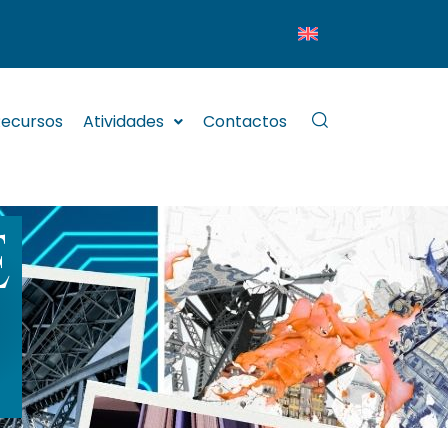
ecursos
Atividades
Contactos
E