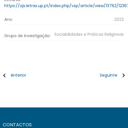
https://ojs.letras.up.pt/index.php/vsp/article/view/13762/1236
Ano:
2023
Sociabilidades e Práticas Religiosas
Grupo de Investigação:
Anterior
Seguinte
CONTACTOS