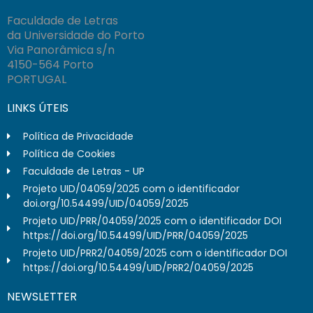
Faculdade de Letras
da Universidade do Porto
Via Panorâmica s/n
4150-564 Porto
PORTUGAL
LINKS ÚTEIS
Política de Privacidade
Política de Cookies
Faculdade de Letras - UP
Projeto UID/04059/2025 com o identificador
doi.org/10.54499/UID/04059/2025
Projeto UID/PRR/04059/2025 com o identificador DOI
https://doi.org/10.54499/UID/PRR/04059/2025
Projeto UID/PRR2/04059/2025 com o identificador DOI
https://doi.org/10.54499/UID/PRR2/04059/2025
NEWSLETTER