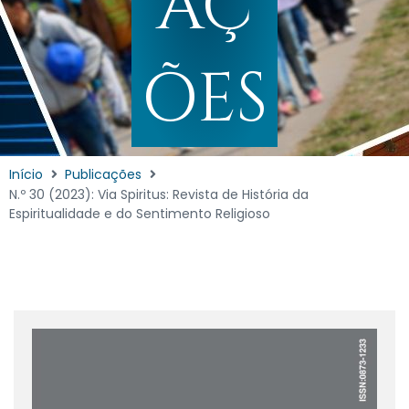
AÇ
ÕES
Início
Publicações
N.º 30 (2023): Via Spiritus: Revista de História da
Espiritualidade e do Sentimento Religioso