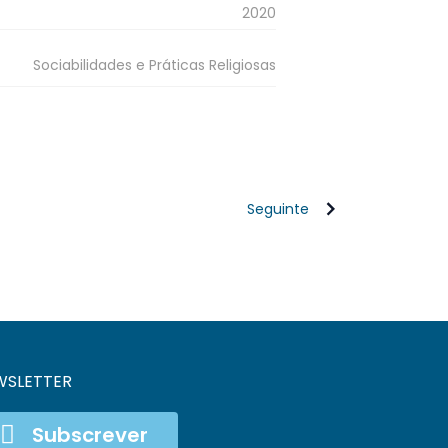
2020
Sociabilidades e Práticas Religiosas
Seguinte
WSLETTER
Subscrever