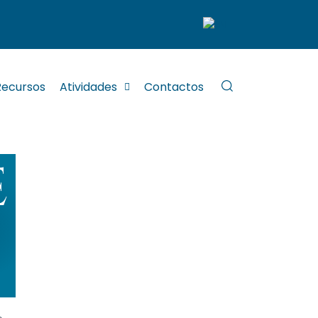
Recursos
Atividades
Contactos
E