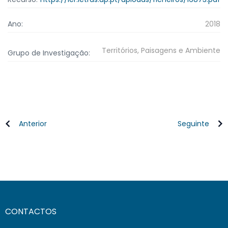
Ano:
2018
Territórios, Paisagens e Ambiente
Grupo de Investigação:
Anterior
Seguinte
CONTACTOS