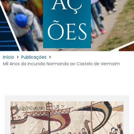
AÇ
ÕES
Início
Publicações
Mil Anos da Incursão Normanda ao Castelo de Vermoim