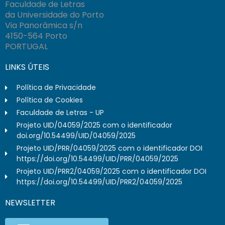
Faculdade de Letras
da Universidade do Porto
Via Panorâmica s/n
4150-564 Porto
PORTUGAL
LINKS ÚTEIS
Política de Privacidade
Política de Cookies
Faculdade de Letras - UP
Projeto UID/04059/2025 com o identificador
doi.org/10.54499/UID/04059/2025
Projeto UID/PRR/04059/2025 com o identificador DOI
https://doi.org/10.54499/UID/PRR/04059/2025
Projeto UID/PRR2/04059/2025 com o identificador DOI
https://doi.org/10.54499/UID/PRR2/04059/2025
NEWSLETTER