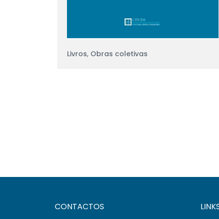
Livros
,
Obras coletivas
CONTACTOS
LINK