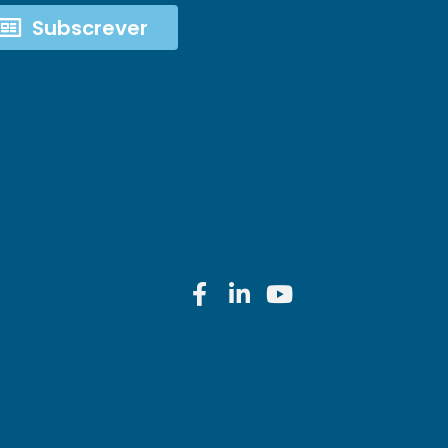
Subscrever