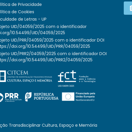
lítica de Privacidade
lítica de Cookies
culdade de Letras - UP
ojeto UID/04059/2025 com o identificador
i.org/10.54499/UID/04059/2025
ojeto UID/PRR/04059/2025 com o identificador DOI
tps://doi.org/10.54499/UID/PRR/04059/2025
ojeto UID/PRR2/04059/2025 com o identificador DOI
tps://doi.org/10.54499/UID/PRR2/04059/2025
ção Transdisciplinar Cultura, Espaço e Memória