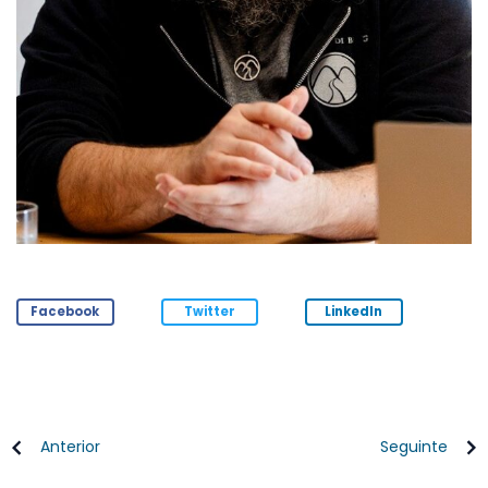
Facebook
Twitter
LinkedIn
Anterior
Seguinte