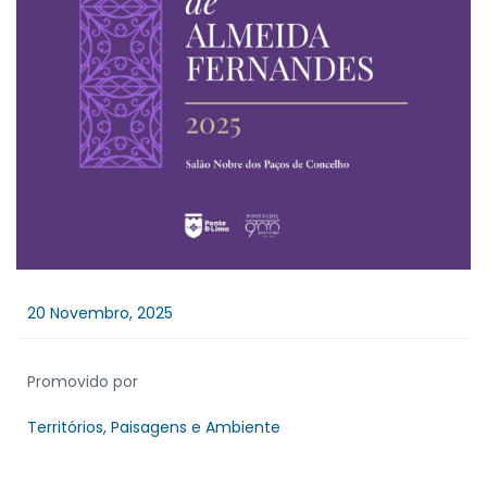
20 Novembro, 2025
Promovido por
Territórios, Paisagens e Ambiente