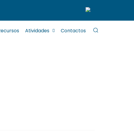
Recursos
Atividades
Contactos