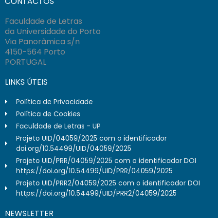
CONTACTOS
Faculdade de Letras
da Universidade do Porto
Via Panorâmica s/n
4150-564 Porto
PORTUGAL
LINKS ÚTEIS
Política de Privacidade
Política de Cookies
Faculdade de Letras - UP
Projeto UID/04059/2025 com o identificador
doi.org/10.54499/UID/04059/2025
Projeto UID/PRR/04059/2025 com o identificador DOI
https://doi.org/10.54499/UID/PRR/04059/2025
Projeto UID/PRR2/04059/2025 com o identificador DOI
https://doi.org/10.54499/UID/PRR2/04059/2025
NEWSLETTER