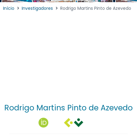
Início
Investigadores
Rodrigo Martins Pinto de Azevedo
Rodrigo Martins Pinto de Azevedo