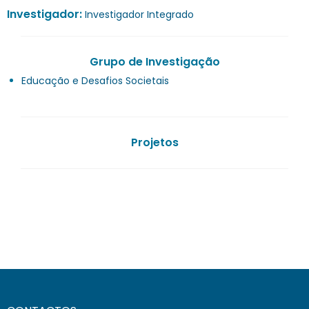
Investigador:
Investigador Integrado
Grupo de Investigação
Educação e Desafios Societais
Projetos