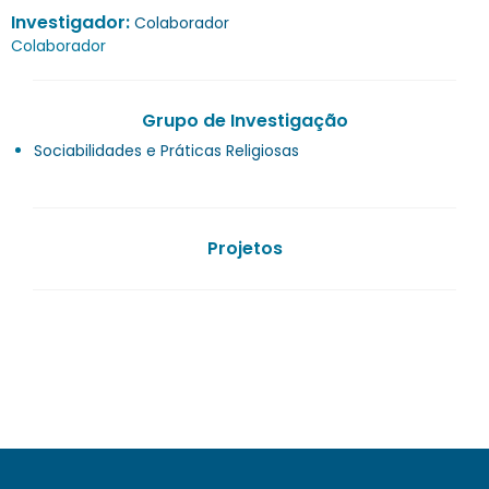
Investigador:
Colaborador
Colaborador
Grupo de Investigação
Sociabilidades e Práticas Religiosas
Projetos