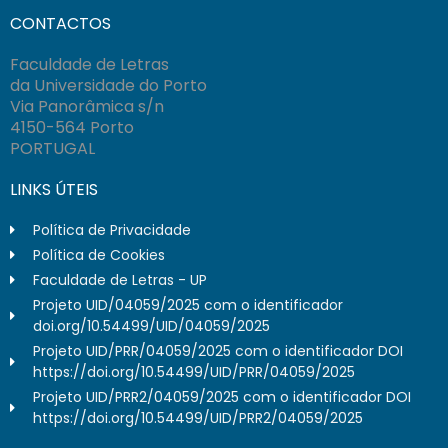
CONTACTOS
Faculdade de Letras
da Universidade do Porto
Via Panorâmica s/n
4150-564 Porto
PORTUGAL
LINKS ÚTEIS
Política de Privacidade
Política de Cookies
Faculdade de Letras - UP
Projeto UID/04059/2025 com o identificador
doi.org/10.54499/UID/04059/2025
Projeto UID/PRR/04059/2025 com o identificador DOI
https://doi.org/10.54499/UID/PRR/04059/2025
Projeto UID/PRR2/04059/2025 com o identificador DOI
https://doi.org/10.54499/UID/PRR2/04059/2025