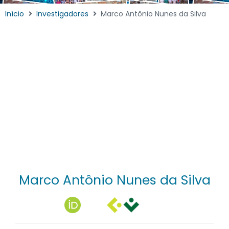
Início
Investigadores
Marco Antônio Nunes da Silva
Marco Antônio Nunes da Silva