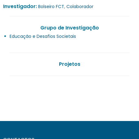
Investigador:
Bolseiro FCT
,
Colaborador
Grupo de Investigação
Educação e Desafios Societais
Projetos