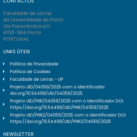
CONTACTOS
Faculdade de Letras
da Universidade do Porto
Via Panorâmica s/n
4150-564 Porto
PORTUGAL
LINKS ÚTEIS
Política de Privacidade
Política de Cookies
Faculdade de Letras - UP
Projeto UID/04059/2025 com o identificador
doi.org/10.54499/UID/04059/2025
Projeto UID/PRR/04059/2025 com o identificador DOI
https://doi.org/10.54499/UID/PRR/04059/2025
Projeto UID/PRR2/04059/2025 com o identificador DOI
https://doi.org/10.54499/UID/PRR2/04059/2025
NEWSLETTER