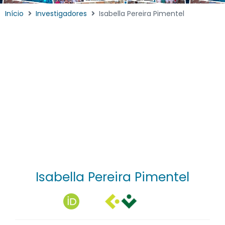
Início
Investigadores
Isabella Pereira Pimentel
Isabella Pereira Pimentel