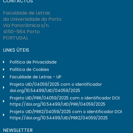
CONTACTOS
Faculdade de Letras
da Universidade do Porto
Via Panorâmica s/n
4150-564 Porto
PORTUGAL
LINKS ÚTEIS
Política de Privacidade
Política de Cookies
Faculdade de Letras - UP
Projeto UID/04059/2025 com o identificador
doi.org/10.54499/UID/04059/2025
Projeto UID/PRR/04059/2025 com o identificador DOI
https://doi.org/10.54499/UID/PRR/04059/2025
Projeto UID/PRR2/04059/2025 com o identificador DOI
https://doi.org/10.54499/UID/PRR2/04059/2025
NEWSLETTER