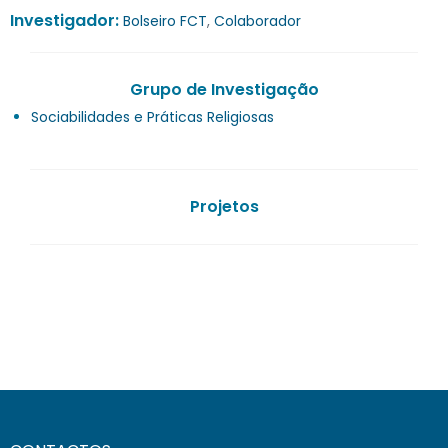
Investigador:
Bolseiro FCT
,
Colaborador
Grupo de Investigação
Sociabilidades e Práticas Religiosas
Projetos