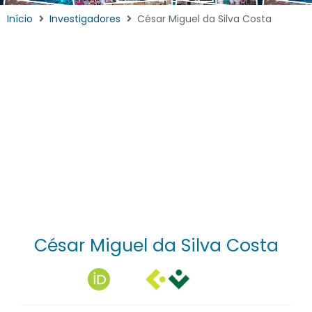
Início
Investigadores
César Miguel da Silva Costa
César Miguel da Silva Costa